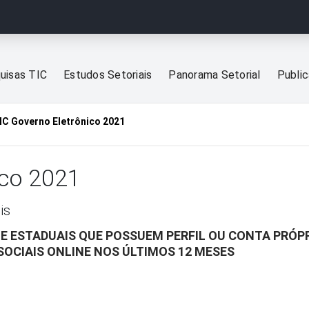
uisas TIC
Estudos Setoriais
Panorama Setorial
Publi
IC Governo Eletrônico 2021
ico 2021
is
 E ESTADUAIS QUE POSSUEM PERFIL OU CONTA PRÓPR
SOCIAIS ONLINE NOS ÚLTIMOS 12 MESES