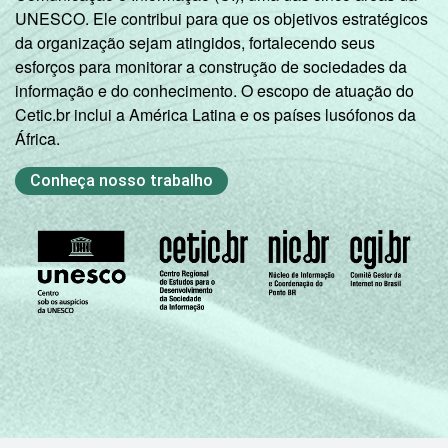
UNESCO. Ele contribui para que os objetivos estratégicos
da organização sejam atingidos, fortalecendo seus
esforços para monitorar a construção de sociedades da
informação e do conhecimento. O escopo de atuação do
Cetic.br inclui a América Latina e os países lusófonos da
África.
Conheça nosso trabalho