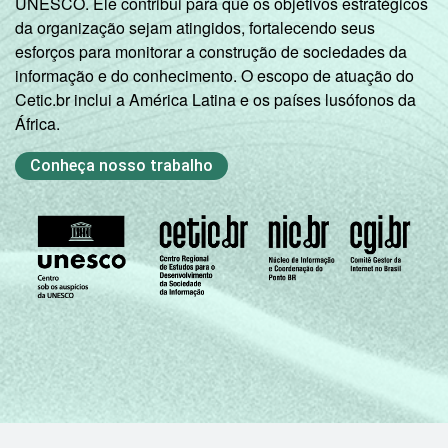
UNESCO. Ele contribui para que os objetivos estratégicos
da organização sejam atingidos, fortalecendo seus
esforços para monitorar a construção de sociedades da
informação e do conhecimento. O escopo de atuação do
Cetic.br inclui a América Latina e os países lusófonos da
África.
Conheça nosso trabalho