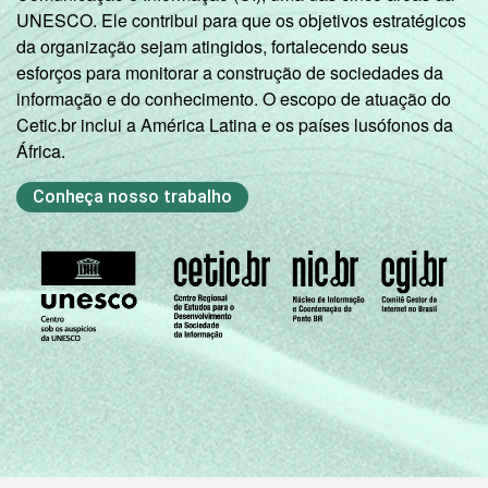
UNESCO. Ele contribui para que os objetivos estratégicos
da organização sejam atingidos, fortalecendo seus
esforços para monitorar a construção de sociedades da
informação e do conhecimento. O escopo de atuação do
Cetic.br inclui a América Latina e os países lusófonos da
África.
Conheça nosso trabalho