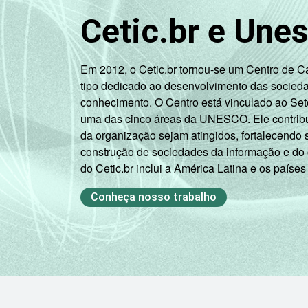
Cetic.br e Une
Em 2012, o Cetic.br tornou-se um Centro de 
tipo dedicado ao desenvolvimento das socied
conhecimento. O Centro está vinculado ao Set
uma das cinco áreas da UNESCO. Ele contribui
da organização sejam atingidos, fortalecendo 
construção de sociedades da informação e do
do Cetic.br inclui a América Latina e os países
Conheça nosso trabalho