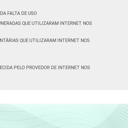
DA FALTA DE USO
MUNERADAS QUE UTILIZARAM INTERNET NOS
UNTÁRIAS QUE UTILIZARAM INTERNET NOS
ECIDA PELO PROVEDOR DE INTERNET NOS