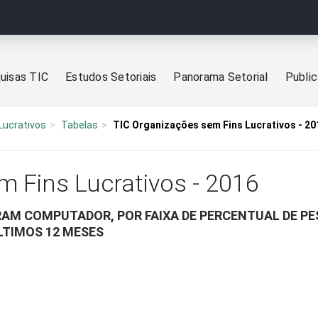
uisas TIC
Estudos Setoriais
Panorama Setorial
Publi
Lucrativos
Tabelas
TIC Organizações sem Fins Lucrativos - 20
m Fins Lucrativos - 2016
RAM COMPUTADOR, POR FAIXA DE PERCENTUAL DE P
TIMOS 12 MESES