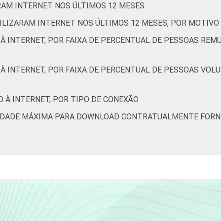
ARAM INTERNET NOS ÚLTIMOS 12 MESES
ILIZARAM INTERNET NOS ÚLTIMOS 12 MESES, POR MOTIVO 
 À INTERNET, POR FAIXA DE PERCENTUAL DE PESSOAS RE
À INTERNET, POR FAIXA DE PERCENTUAL DE PESSOAS VOL
 À INTERNET, POR TIPO DE CONEXÃO
OCIDADE MÁXIMA PARA DOWNLOAD CONTRATUALMENTE FORN