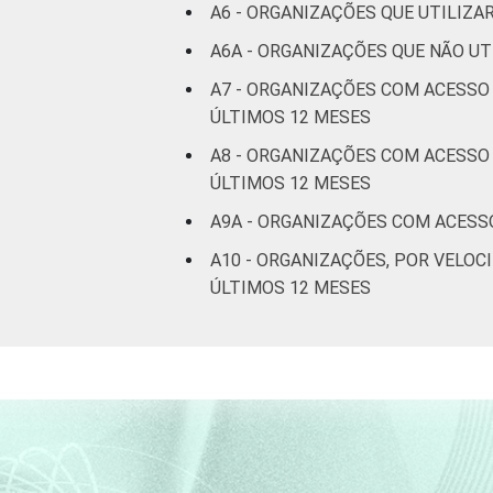
A6 - ORGANIZAÇÕES QUE UTILIZ
A6A - ORGANIZAÇÕES QUE NÃO UT
A7 - ORGANIZAÇÕES COM ACESSO
ÚLTIMOS 12 MESES
A8 - ORGANIZAÇÕES COM ACESSO 
ÚLTIMOS 12 MESES
A9A - ORGANIZAÇÕES COM ACESSO
A10 - ORGANIZAÇÕES, POR VEL
ÚLTIMOS 12 MESES