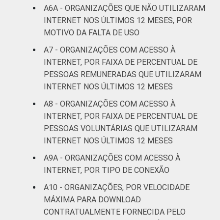
A6A - ORGANIZAÇÕES QUE NÃO UTILIZARAM
INTERNET NOS ÚLTIMOS 12 MESES, POR
MOTIVO DA FALTA DE USO
A7 - ORGANIZAÇÕES COM ACESSO À
INTERNET, POR FAIXA DE PERCENTUAL DE
PESSOAS REMUNERADAS QUE UTILIZARAM
INTERNET NOS ÚLTIMOS 12 MESES
A8 - ORGANIZAÇÕES COM ACESSO À
INTERNET, POR FAIXA DE PERCENTUAL DE
PESSOAS VOLUNTÁRIAS QUE UTILIZARAM
INTERNET NOS ÚLTIMOS 12 MESES
A9A - ORGANIZAÇÕES COM ACESSO À
INTERNET, POR TIPO DE CONEXÃO
A10 - ORGANIZAÇÕES, POR VELOCIDADE
MÁXIMA PARA DOWNLOAD
CONTRATUALMENTE FORNECIDA PELO