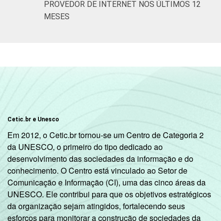
PROVEDOR DE INTERNET NOS ÚLTIMOS 12
MESES
Cetic.br e Unesco
Em 2012, o Cetic.br tornou-se um Centro de Categoria 2
da UNESCO, o primeiro do tipo dedicado ao
desenvolvimento das sociedades da informação e do
conhecimento. O Centro está vinculado ao Setor de
Comunicação e Informação (CI), uma das cinco áreas da
UNESCO. Ele contribui para que os objetivos estratégicos
da organização sejam atingidos, fortalecendo seus
esforços para monitorar a construção de sociedades da