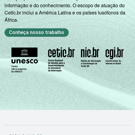
informação e do conhecimento. O escopo de atuação do
Cetic.br inclui a América Latina e os países lusófonos da
África.
Conheça nosso trabalho