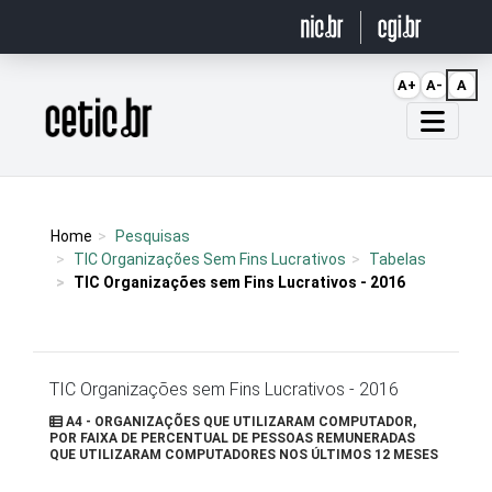
Ir para o conteúdo
A+
A-
A
Página inicial
Home
Pesquisas
TIC Organizações Sem Fins Lucrativos
Tabelas
TIC Organizações sem Fins Lucrativos - 2016
TIC Organizações sem Fins Lucrativos - 2016
A4 - ORGANIZAÇÕES QUE UTILIZARAM COMPUTADOR,
POR FAIXA DE PERCENTUAL DE PESSOAS REMUNERADAS
QUE UTILIZARAM COMPUTADORES NOS ÚLTIMOS 12 MESES