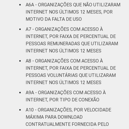
A6A - ORGANIZAÇÕES QUE NÃO UTILIZARAM
INTERNET NOS ÚLTIMOS 12 MESES, POR
MOTIVO DA FALTA DE USO
A7 - ORGANIZAÇÕES COM ACESSO À
INTERNET, POR FAIXA DE PERCENTUAL DE
PESSOAS REMUNERADAS QUE UTILIZARAM
INTERNET NOS ÚLTIMOS 12 MESES
A8 - ORGANIZAÇÕES COM ACESSO À
INTERNET, POR FAIXA DE PERCENTUAL DE
PESSOAS VOLUNTÁRIAS QUE UTILIZARAM
INTERNET NOS ÚLTIMOS 12 MESES
A9A - ORGANIZAÇÕES COM ACESSO À
INTERNET, POR TIPO DE CONEXÃO
A10 - ORGANIZAÇÕES, POR VELOCIDADE
MÁXIMA PARA DOWNLOAD
CONTRATUALMENTE FORNECIDA PELO