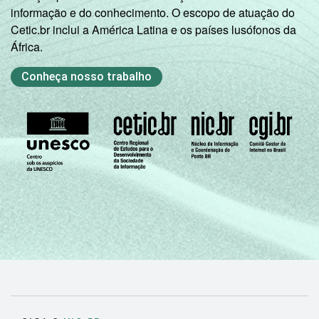
informação e do conhecimento. O escopo de atuação do
Cetic.br inclui a América Latina e os países lusófonos da
África.
Conheça nosso trabalho