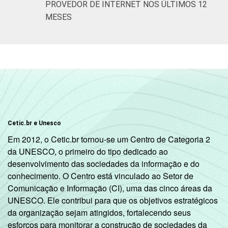
PROVEDOR DE INTERNET NOS ÚLTIMOS 12
MESES
Cetic.br e Unesco
Em 2012, o Cetic.br tornou-se um Centro de Categoria 2
da UNESCO, o primeiro do tipo dedicado ao
desenvolvimento das sociedades da informação e do
conhecimento. O Centro está vinculado ao Setor de
Comunicação e Informação (CI), uma das cinco áreas da
UNESCO. Ele contribui para que os objetivos estratégicos
da organização sejam atingidos, fortalecendo seus
esforços para monitorar a construção de sociedades da