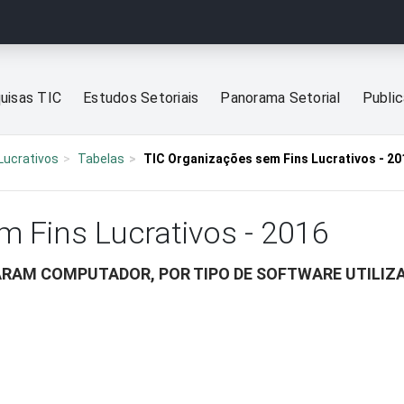
uisas TIC
Estudos Setoriais
Panorama Setorial
Publi
Lucrativos
Tabelas
TIC Organizações sem Fins Lucrativos - 20
m Fins Lucrativos - 2016
ARAM COMPUTADOR, POR TIPO DE SOFTWARE UTILIZ