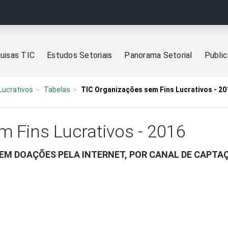
uisas TIC
Estudos Setoriais
Panorama Setorial
Publi
Lucrativos
Tabelas
TIC Organizações sem Fins Lucrativos - 20
m Fins Lucrativos - 2016
EM DOAÇÕES PELA INTERNET, POR CANAL DE CAPTA