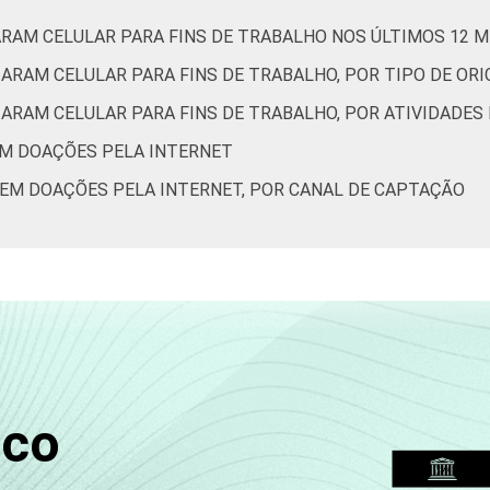
ARAM CELULAR PARA FINS DE TRABALHO NOS ÚLTIMOS 12 
ZARAM CELULAR PARA FINS DE TRABALHO, POR TIPO DE OR
ZARAM CELULAR PARA FINS DE TRABALHO, POR ATIVIDADES
EM DOAÇÕES PELA INTERNET
BEM DOAÇÕES PELA INTERNET, POR CANAL DE CAPTAÇÃO
sco