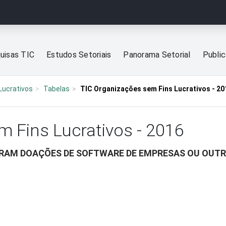
uisas TIC
Estudos Setoriais
Panorama Setorial
Publi
Lucrativos
Tabelas
TIC Organizações sem Fins Lucrativos - 20
m Fins Lucrativos - 2016
ERAM DOAÇÕES DE SOFTWARE DE EMPRESAS OU OUT