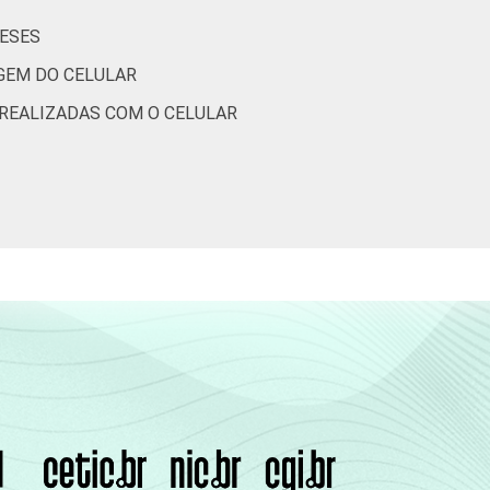
MESES
IGEM DO CELULAR
 REALIZADAS COM O CELULAR