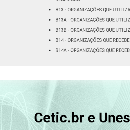
B13 - ORGANIZAÇÕES QUE UTILIZ
B13A - ORGANIZAÇÕES QUE UTILI
B13B - ORGANIZAÇÕES QUE UTILI
B14 - ORGANIZAÇÕES QUE RECEB
B14A - ORGANIZAÇÕES QUE RECE
Cetic.br e Une