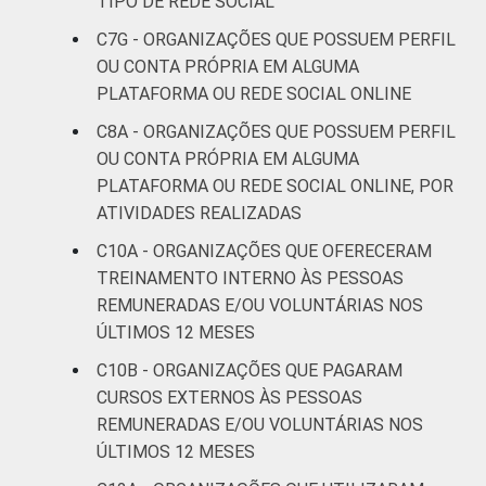
TIPO DE REDE SOCIAL
C7G - ORGANIZAÇÕES QUE POSSUEM PERFIL
OU CONTA PRÓPRIA EM ALGUMA
PLATAFORMA OU REDE SOCIAL ONLINE
C8A - ORGANIZAÇÕES QUE POSSUEM PERFIL
OU CONTA PRÓPRIA EM ALGUMA
PLATAFORMA OU REDE SOCIAL ONLINE, POR
ATIVIDADES REALIZADAS
C10A - ORGANIZAÇÕES QUE OFERECERAM
TREINAMENTO INTERNO ÀS PESSOAS
REMUNERADAS E/OU VOLUNTÁRIAS NOS
ÚLTIMOS 12 MESES
C10B - ORGANIZAÇÕES QUE PAGARAM
CURSOS EXTERNOS ÀS PESSOAS
REMUNERADAS E/OU VOLUNTÁRIAS NOS
ÚLTIMOS 12 MESES