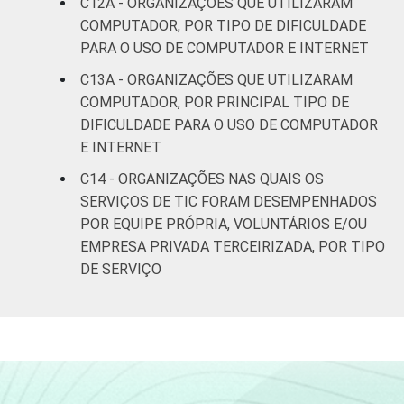
C12A - ORGANIZAÇÕES QUE UTILIZARAM
COMPUTADOR, POR TIPO DE DIFICULDADE
PARA O USO DE COMPUTADOR E INTERNET
C13A - ORGANIZAÇÕES QUE UTILIZARAM
COMPUTADOR, POR PRINCIPAL TIPO DE
DIFICULDADE PARA O USO DE COMPUTADOR
E INTERNET
C14 - ORGANIZAÇÕES NAS QUAIS OS
SERVIÇOS DE TIC FORAM DESEMPENHADOS
POR EQUIPE PRÓPRIA, VOLUNTÁRIOS E/OU
EMPRESA PRIVADA TERCEIRIZADA, POR TIPO
DE SERVIÇO