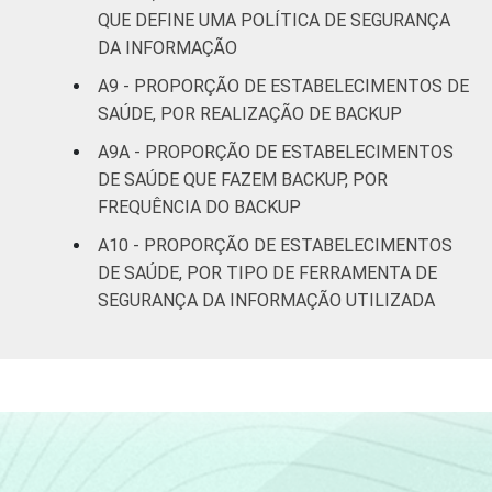
QUE DEFINE UMA POLÍTICA DE SEGURANÇA
DA INFORMAÇÃO
A9 - PROPORÇÃO DE ESTABELECIMENTOS DE
SAÚDE, POR REALIZAÇÃO DE BACKUP
A9A - PROPORÇÃO DE ESTABELECIMENTOS
DE SAÚDE QUE FAZEM BACKUP, POR
FREQUÊNCIA DO BACKUP
A10 - PROPORÇÃO DE ESTABELECIMENTOS
DE SAÚDE, POR TIPO DE FERRAMENTA DE
SEGURANÇA DA INFORMAÇÃO UTILIZADA