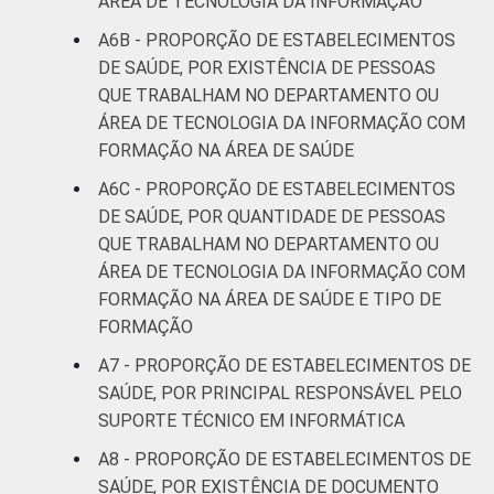
ÁREA DE TECNOLOGIA DA INFORMAÇÃO
A6B - PROPORÇÃO DE ESTABELECIMENTOS
DE SAÚDE, POR EXISTÊNCIA DE PESSOAS
QUE TRABALHAM NO DEPARTAMENTO OU
ÁREA DE TECNOLOGIA DA INFORMAÇÃO COM
FORMAÇÃO NA ÁREA DE SAÚDE
A6C - PROPORÇÃO DE ESTABELECIMENTOS
DE SAÚDE, POR QUANTIDADE DE PESSOAS
QUE TRABALHAM NO DEPARTAMENTO OU
ÁREA DE TECNOLOGIA DA INFORMAÇÃO COM
FORMAÇÃO NA ÁREA DE SAÚDE E TIPO DE
FORMAÇÃO
A7 - PROPORÇÃO DE ESTABELECIMENTOS DE
SAÚDE, POR PRINCIPAL RESPONSÁVEL PELO
SUPORTE TÉCNICO EM INFORMÁTICA
A8 - PROPORÇÃO DE ESTABELECIMENTOS DE
SAÚDE, POR EXISTÊNCIA DE DOCUMENTO