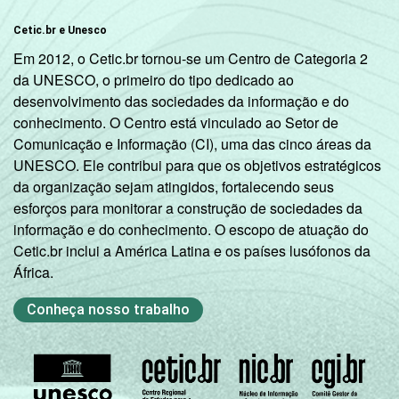
Cetic.br e Unesco
Em 2012, o Cetic.br tornou-se um Centro de Categoria 2
da UNESCO, o primeiro do tipo dedicado ao
desenvolvimento das sociedades da informação e do
conhecimento. O Centro está vinculado ao Setor de
Comunicação e Informação (CI), uma das cinco áreas da
UNESCO. Ele contribui para que os objetivos estratégicos
da organização sejam atingidos, fortalecendo seus
esforços para monitorar a construção de sociedades da
informação e do conhecimento. O escopo de atuação do
Cetic.br inclui a América Latina e os países lusófonos da
África.
Conheça nosso trabalho