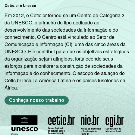
Cetic.br e Unesco
Em 2012, o Cetic.br tornou-se um Centro de Categoria 2
da UNESCO, o primeiro do tipo dedicado ao
desenvolvimento das sociedades da informação e do
conhecimento. O Centro está vinculado ao Setor de
Comunicação e Informação (CI), uma das cinco áreas da
UNESCO. Ele contribui para que os objetivos estratégicos
da organização sejam atingidos, fortalecendo seus
esforços para monitorar a construção de sociedades da
informação e do conhecimento. O escopo de atuação do
Cetic.br inclui a América Latina e os países lusófonos da
África.
Conheça nosso trabalho