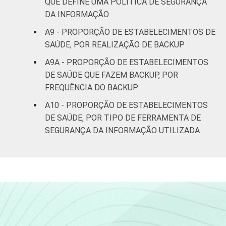
QUE DEFINE UMA POLÍTICA DE SEGURANÇA
DA INFORMAÇÃO
A9 - PROPORÇÃO DE ESTABELECIMENTOS DE
SAÚDE, POR REALIZAÇÃO DE BACKUP
A9A - PROPORÇÃO DE ESTABELECIMENTOS
DE SAÚDE QUE FAZEM BACKUP, POR
FREQUÊNCIA DO BACKUP
A10 - PROPORÇÃO DE ESTABELECIMENTOS
DE SAÚDE, POR TIPO DE FERRAMENTA DE
SEGURANÇA DA INFORMAÇÃO UTILIZADA