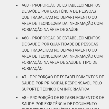
A6B - PROPORÇÃO DE ESTABELECIMENTOS
DE SAÚDE, POR EXISTÊNCIA DE PESSOAS
QUE TRABALHAM NO DEPARTAMENTO OU
ÁREA DE TECNOLOGIA DA INFORMAÇÃO COM
FORMAÇÃO NA ÁREA DE SAÚDE
A6C - PROPORÇÃO DE ESTABELECIMENTOS
DE SAÚDE, POR QUANTIDADE DE PESSOAS
QUE TRABALHAM NO DEPARTAMENTO OU
ÁREA DE TECNOLOGIA DA INFORMAÇÃO COM
FORMAÇÃO NA ÁREA DE SAÚDE E TIPO DE
FORMAÇÃO
A7 - PROPORÇÃO DE ESTABELECIMENTOS DE
SAÚDE, POR PRINCIPAL RESPONSÁVEL PELO
SUPORTE TÉCNICO EM INFORMÁTICA
A8 - PROPORÇÃO DE ESTABELECIMENTOS DE
SAÚDE, POR EXISTÊNCIA DE DOCUMENTO