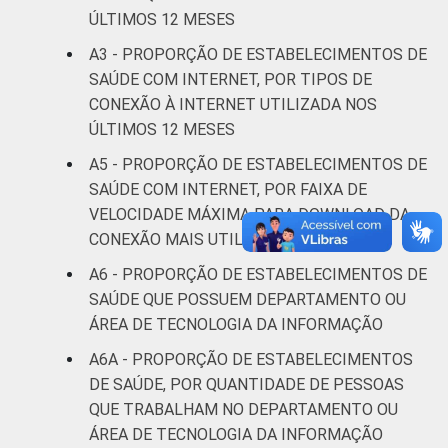
ÚLTIMOS 12 MESES
A3 - PROPORÇÃO DE ESTABELECIMENTOS DE
SAÚDE COM INTERNET, POR TIPOS DE
CONEXÃO À INTERNET UTILIZADA NOS
ÚLTIMOS 12 MESES
A5 - PROPORÇÃO DE ESTABELECIMENTOS DE
SAÚDE COM INTERNET, POR FAIXA DE
VELOCIDADE MÁXIMA PARA DOWNLOAD DA
CONEXÃO MAIS UTILIZADA
A6 - PROPORÇÃO DE ESTABELECIMENTOS DE
SAÚDE QUE POSSUEM DEPARTAMENTO OU
ÁREA DE TECNOLOGIA DA INFORMAÇÃO
A6A - PROPORÇÃO DE ESTABELECIMENTOS
DE SAÚDE, POR QUANTIDADE DE PESSOAS
QUE TRABALHAM NO DEPARTAMENTO OU
ÁREA DE TECNOLOGIA DA INFORMAÇÃO