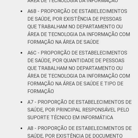
ÁREA DE TECNOLOGIA DA INFORMAÇÃO
A6B - PROPORÇÃO DE ESTABELECIMENTOS
DE SAÚDE, POR EXISTÊNCIA DE PESSOAS
QUE TRABALHAM NO DEPARTAMENTO OU
ÁREA DE TECNOLOGIA DA INFORMAÇÃO COM
FORMAÇÃO NA ÁREA DE SAÚDE
A6C - PROPORÇÃO DE ESTABELECIMENTOS
DE SAÚDE, POR QUANTIDADE DE PESSOAS
QUE TRABALHAM NO DEPARTAMENTO OU
ÁREA DE TECNOLOGIA DA INFORMAÇÃO COM
FORMAÇÃO NA ÁREA DE SAÚDE E TIPO DE
FORMAÇÃO
A7 - PROPORÇÃO DE ESTABELECIMENTOS DE
SAÚDE, POR PRINCIPAL RESPONSÁVEL PELO
SUPORTE TÉCNICO EM INFORMÁTICA
A8 - PROPORÇÃO DE ESTABELECIMENTOS DE
SAÚDE, POR EXISTÊNCIA DE DOCUMENTO