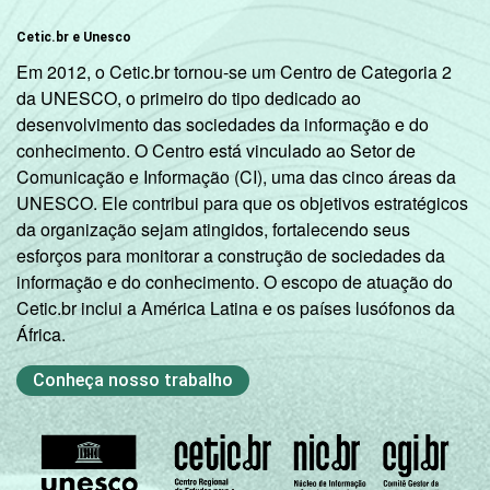
Cetic.br e Unesco
Em 2012, o Cetic.br tornou-se um Centro de Categoria 2
da UNESCO, o primeiro do tipo dedicado ao
desenvolvimento das sociedades da informação e do
conhecimento. O Centro está vinculado ao Setor de
Comunicação e Informação (CI), uma das cinco áreas da
UNESCO. Ele contribui para que os objetivos estratégicos
da organização sejam atingidos, fortalecendo seus
esforços para monitorar a construção de sociedades da
informação e do conhecimento. O escopo de atuação do
Cetic.br inclui a América Latina e os países lusófonos da
África.
Conheça nosso trabalho