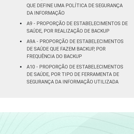
QUE DEFINE UMA POLÍTICA DE SEGURANÇA
DA INFORMAÇÃO
A9 - PROPORÇÃO DE ESTABELECIMENTOS DE
SAÚDE, POR REALIZAÇÃO DE BACKUP
A9A - PROPORÇÃO DE ESTABELECIMENTOS
DE SAÚDE QUE FAZEM BACKUP, POR
FREQUÊNCIA DO BACKUP
A10 - PROPORÇÃO DE ESTABELECIMENTOS
DE SAÚDE, POR TIPO DE FERRAMENTA DE
SEGURANÇA DA INFORMAÇÃO UTILIZADA