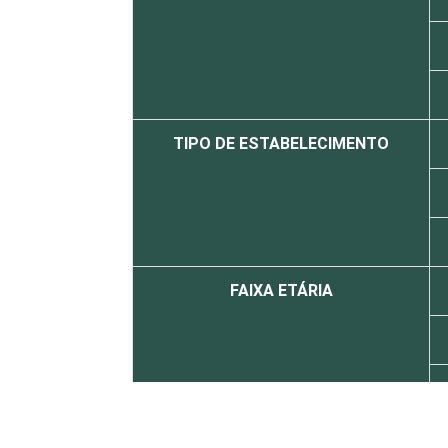
TIPO DE ESTABELECIMENTO
FAIXA ETÁRIA
LOCALIZAÇÃO