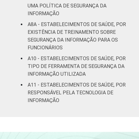
UMA POLÍTICA DE SEGURANÇA DA
INFORMAÇÃO
A8A - ESTABELECIMENTOS DE SAÚDE, POR
EXISTÊNCIA DE TREINAMENTO SOBRE
SEGURANÇA DA INFORMAÇÃO PARA OS
FUNCIONÁRIOS
A10 - ESTABELECIMENTOS DE SAÚDE, POR
TIPO DE FERRAMENTA DE SEGURANÇA DA
INFORMAÇÃO UTILIZADA
A11 - ESTABELECIMENTOS DE SAÚDE, POR
RESPONSÁVEL PELA TECNOLOGIA DE
INFORMAÇÃO