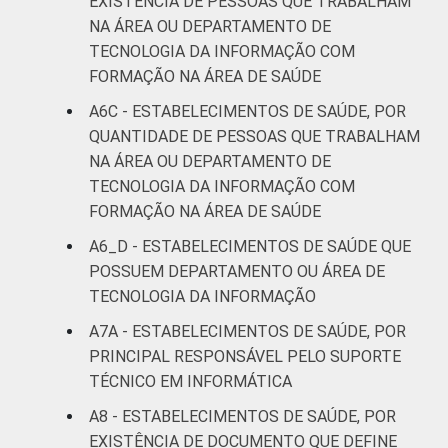
EXISTÊNCIA DE PESSOAS QUE TRABALHAM
NA ÁREA OU DEPARTAMENTO DE
TECNOLOGIA DA INFORMAÇÃO COM
FORMAÇÃO NA ÁREA DE SAÚDE
A6C - ESTABELECIMENTOS DE SAÚDE, POR
QUANTIDADE DE PESSOAS QUE TRABALHAM
NA ÁREA OU DEPARTAMENTO DE
TECNOLOGIA DA INFORMAÇÃO COM
FORMAÇÃO NA ÁREA DE SAÚDE
A6_D - ESTABELECIMENTOS DE SAÚDE QUE
POSSUEM DEPARTAMENTO OU ÁREA DE
TECNOLOGIA DA INFORMAÇÃO
A7A - ESTABELECIMENTOS DE SAÚDE, POR
PRINCIPAL RESPONSÁVEL PELO SUPORTE
TÉCNICO EM INFORMÁTICA
A8 - ESTABELECIMENTOS DE SAÚDE, POR
EXISTÊNCIA DE DOCUMENTO QUE DEFINE