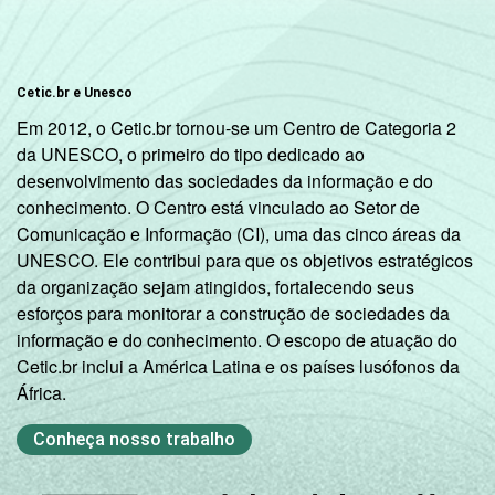
Cetic.br e Unesco
Em 2012, o Cetic.br tornou-se um Centro de Categoria 2
da UNESCO, o primeiro do tipo dedicado ao
desenvolvimento das sociedades da informação e do
conhecimento. O Centro está vinculado ao Setor de
Comunicação e Informação (CI), uma das cinco áreas da
UNESCO. Ele contribui para que os objetivos estratégicos
da organização sejam atingidos, fortalecendo seus
esforços para monitorar a construção de sociedades da
informação e do conhecimento. O escopo de atuação do
Cetic.br inclui a América Latina e os países lusófonos da
África.
Conheça nosso trabalho