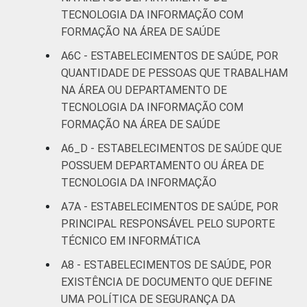
TECNOLOGIA DA INFORMAÇÃO COM
FORMAÇÃO NA ÁREA DE SAÚDE
A6C - ESTABELECIMENTOS DE SAÚDE, POR
QUANTIDADE DE PESSOAS QUE TRABALHAM
NA ÁREA OU DEPARTAMENTO DE
TECNOLOGIA DA INFORMAÇÃO COM
FORMAÇÃO NA ÁREA DE SAÚDE
A6_D - ESTABELECIMENTOS DE SAÚDE QUE
POSSUEM DEPARTAMENTO OU ÁREA DE
TECNOLOGIA DA INFORMAÇÃO
A7A - ESTABELECIMENTOS DE SAÚDE, POR
PRINCIPAL RESPONSÁVEL PELO SUPORTE
TÉCNICO EM INFORMÁTICA
A8 - ESTABELECIMENTOS DE SAÚDE, POR
EXISTÊNCIA DE DOCUMENTO QUE DEFINE
UMA POLÍTICA DE SEGURANÇA DA