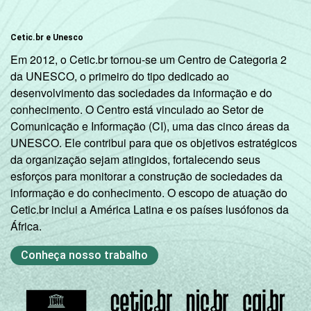
Cetic.br e Unesco
Em 2012, o Cetic.br tornou-se um Centro de Categoria 2
da UNESCO, o primeiro do tipo dedicado ao
desenvolvimento das sociedades da informação e do
conhecimento. O Centro está vinculado ao Setor de
Comunicação e Informação (CI), uma das cinco áreas da
UNESCO. Ele contribui para que os objetivos estratégicos
da organização sejam atingidos, fortalecendo seus
esforços para monitorar a construção de sociedades da
informação e do conhecimento. O escopo de atuação do
Cetic.br inclui a América Latina e os países lusófonos da
África.
Conheça nosso trabalho