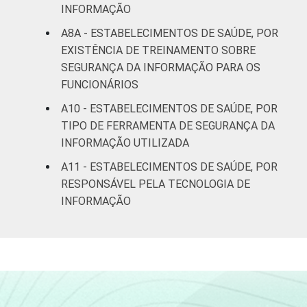
INFORMAÇÃO
A8A - ESTABELECIMENTOS DE SAÚDE, POR
EXISTÊNCIA DE TREINAMENTO SOBRE
SEGURANÇA DA INFORMAÇÃO PARA OS
FUNCIONÁRIOS
A10 - ESTABELECIMENTOS DE SAÚDE, POR
TIPO DE FERRAMENTA DE SEGURANÇA DA
INFORMAÇÃO UTILIZADA
A11 - ESTABELECIMENTOS DE SAÚDE, POR
RESPONSÁVEL PELA TECNOLOGIA DE
INFORMAÇÃO