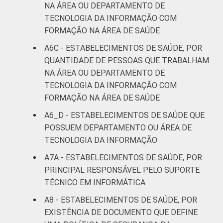
NA ÁREA OU DEPARTAMENTO DE
TECNOLOGIA DA INFORMAÇÃO COM
FORMAÇÃO NA ÁREA DE SAÚDE
A6C - ESTABELECIMENTOS DE SAÚDE, POR
QUANTIDADE DE PESSOAS QUE TRABALHAM
NA ÁREA OU DEPARTAMENTO DE
TECNOLOGIA DA INFORMAÇÃO COM
FORMAÇÃO NA ÁREA DE SAÚDE
A6_D - ESTABELECIMENTOS DE SAÚDE QUE
POSSUEM DEPARTAMENTO OU ÁREA DE
TECNOLOGIA DA INFORMAÇÃO
A7A - ESTABELECIMENTOS DE SAÚDE, POR
PRINCIPAL RESPONSÁVEL PELO SUPORTE
TÉCNICO EM INFORMÁTICA
A8 - ESTABELECIMENTOS DE SAÚDE, POR
EXISTÊNCIA DE DOCUMENTO QUE DEFINE