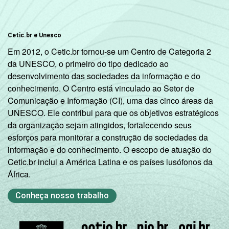
Cetic.br e Unesco
Em 2012, o Cetic.br tornou-se um Centro de Categoria 2
da UNESCO, o primeiro do tipo dedicado ao
desenvolvimento das sociedades da informação e do
conhecimento. O Centro está vinculado ao Setor de
Comunicação e Informação (CI), uma das cinco áreas da
UNESCO. Ele contribui para que os objetivos estratégicos
da organização sejam atingidos, fortalecendo seus
esforços para monitorar a construção de sociedades da
informação e do conhecimento. O escopo de atuação do
Cetic.br inclui a América Latina e os países lusófonos da
África.
Conheça nosso trabalho