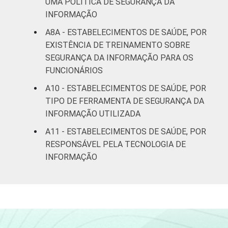
UMA POLÍTICA DE SEGURANÇA DA
INFORMAÇÃO
A8A - ESTABELECIMENTOS DE SAÚDE, POR
EXISTÊNCIA DE TREINAMENTO SOBRE
SEGURANÇA DA INFORMAÇÃO PARA OS
FUNCIONÁRIOS
A10 - ESTABELECIMENTOS DE SAÚDE, POR
TIPO DE FERRAMENTA DE SEGURANÇA DA
INFORMAÇÃO UTILIZADA
A11 - ESTABELECIMENTOS DE SAÚDE, POR
RESPONSÁVEL PELA TECNOLOGIA DE
INFORMAÇÃO