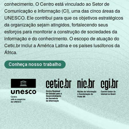
conhecimento. O Centro está vinculado ao Setor de
Comunicação e Informação (CI), uma das cinco áreas da
UNESCO. Ele contribui para que os objetivos estratégicos
da organização sejam atingidos, fortalecendo seus
esforços para monitorar a construção de sociedades da
informação e do conhecimento. O escopo de atuação do
Cetic.br inclui a América Latina e os países lusófonos da
África.
Conheça nosso trabalho