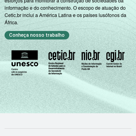
esforços para monitorar a construção de sociedades da
informação e do conhecimento. O escopo de atuação do
Cetic.br inclui a América Latina e os países lusófonos da
África.
Conheça nosso trabalho