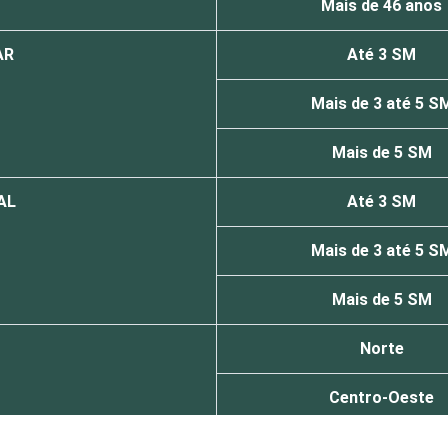
Mais de 46 anos
AR
Até 3 SM
Mais de 3 até 5 S
Mais de 5 SM
AL
Até 3 SM
Mais de 3 até 5 S
Mais de 5 SM
Norte
Centro-Oeste
Nordeste