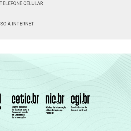
 TELEFONE CELULAR
SO À INTERNET