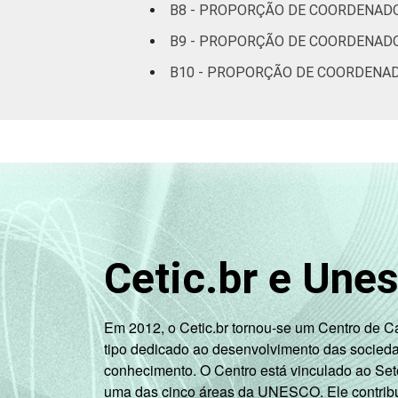
B8 - PROPORÇÃO DE COORDENADO
B9 - PROPORÇÃO DE COORDENADO
B10 - PROPORÇÃO DE COORDENAD
Cetic.br e Une
Em 2012, o Cetic.br tornou-se um Centro de 
tipo dedicado ao desenvolvimento das socied
conhecimento. O Centro está vinculado ao Set
uma das cinco áreas da UNESCO. Ele contribui