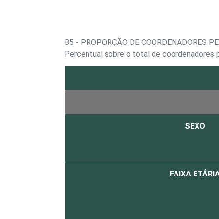
B5 - PROPORÇÃO DE COORDENADORES P
Percentual sobre o total de coordenadores 
SEXO
FAIXA ETÁRI