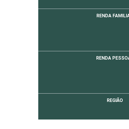
RENDA FAMILI
RENDA PESSO
REGIÃO