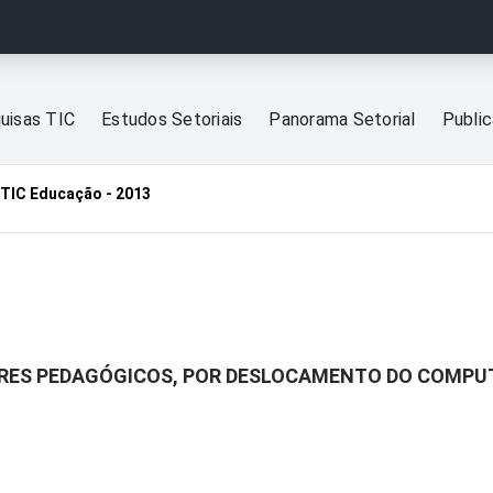
uisas TIC
Estudos Setoriais
Panorama Setorial
Publi
TIC Educação - 2013
RES PEDAGÓGICOS, POR DESLOCAMENTO DO COMPUT