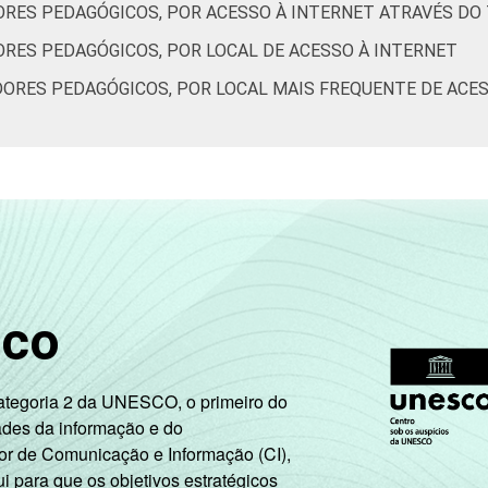
RES PEDAGÓGICOS, POR ACESSO À INTERNET ATRAVÉS DO
RES PEDAGÓGICOS, POR LOCAL DE ACESSO À INTERNET
ORES PEDAGÓGICOS, POR LOCAL MAIS FREQUENTE DE ACES
sco
Categoria 2 da UNESCO, o primeiro do
ades da informação e do
or de Comunicação e Informação (CI),
 para que os objetivos estratégicos