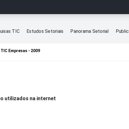
uisas TIC
Estudos Setoriais
Panorama Setorial
Publi
TIC Empresas - 2009
o utilizados na internet