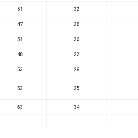
51
32
47
28
51
26
48
22
53
28
53
25
63
34