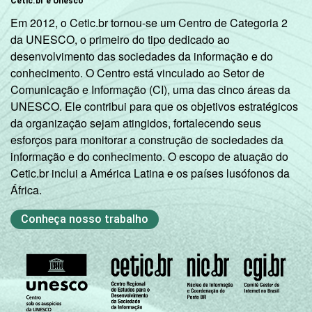
Cetic.br e Unesco
Em 2012, o Cetic.br tornou-se um Centro de Categoria 2
da UNESCO, o primeiro do tipo dedicado ao
desenvolvimento das sociedades da informação e do
conhecimento. O Centro está vinculado ao Setor de
Comunicação e Informação (CI), uma das cinco áreas da
UNESCO. Ele contribui para que os objetivos estratégicos
da organização sejam atingidos, fortalecendo seus
esforços para monitorar a construção de sociedades da
informação e do conhecimento. O escopo de atuação do
Cetic.br inclui a América Latina e os países lusófonos da
África.
Conheça nosso trabalho