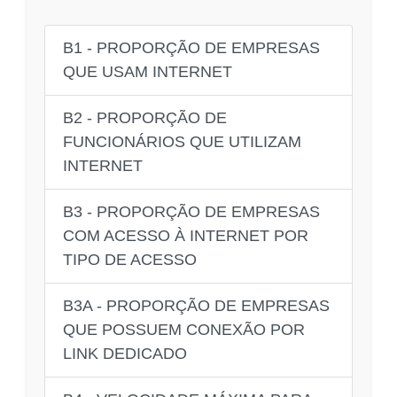
B1 - PROPORÇÃO DE EMPRESAS
QUE USAM INTERNET
B2 - PROPORÇÃO DE
FUNCIONÁRIOS QUE UTILIZAM
INTERNET
B3 - PROPORÇÃO DE EMPRESAS
COM ACESSO À INTERNET POR
TIPO DE ACESSO
B3A - PROPORÇÃO DE EMPRESAS
QUE POSSUEM CONEXÃO POR
LINK DEDICADO