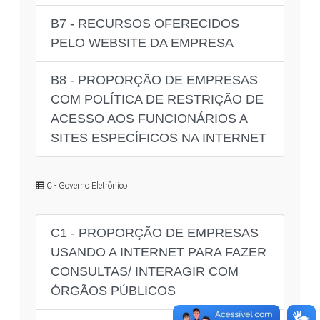
B7 - RECURSOS OFERECIDOS
PELO WEBSITE DA EMPRESA
B8 - PROPORÇÃO DE EMPRESAS
COM POLÍTICA DE RESTRIÇÃO DE
ACESSO AOS FUNCIONÁRIOS A
SITES ESPECÍFICOS NA INTERNET
C - Governo Eletrônico
C1 - PROPORÇÃO DE EMPRESAS
USANDO A INTERNET PARA FAZER
CONSULTAS/ INTERAGIR COM
ÓRGÃOS PÚBLICOS