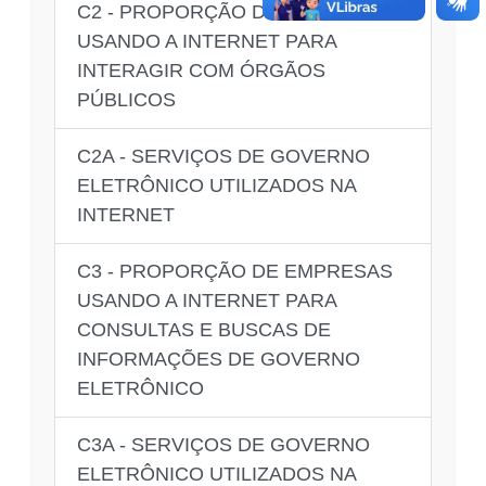
C2 - PROPORÇÃO DE EMPRESAS
USANDO A INTERNET PARA
INTERAGIR COM ÓRGÃOS
PÚBLICOS
C2A - SERVIÇOS DE GOVERNO
ELETRÔNICO UTILIZADOS NA
INTERNET
C3 - PROPORÇÃO DE EMPRESAS
USANDO A INTERNET PARA
CONSULTAS E BUSCAS DE
INFORMAÇÕES DE GOVERNO
ELETRÔNICO
C3A - SERVIÇOS DE GOVERNO
ELETRÔNICO UTILIZADOS NA