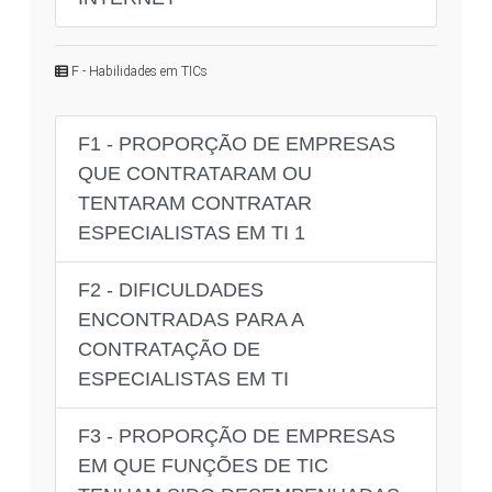
F - Habilidades em TICs
F1 - PROPORÇÃO DE EMPRESAS
QUE CONTRATARAM OU
TENTARAM CONTRATAR
ESPECIALISTAS EM TI 1
F2 - DIFICULDADES
ENCONTRADAS PARA A
CONTRATAÇÃO DE
ESPECIALISTAS EM TI
F3 - PROPORÇÃO DE EMPRESAS
EM QUE FUNÇÕES DE TIC