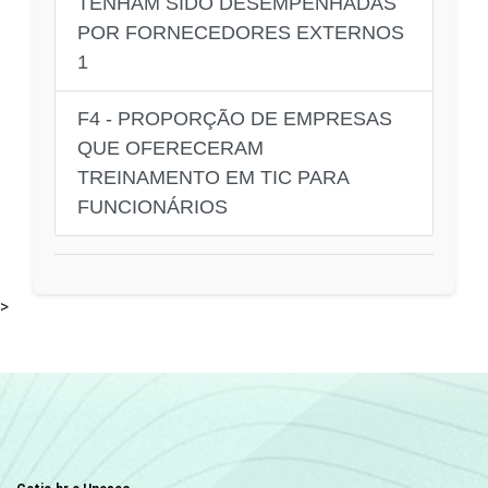
TENHAM SIDO DESEMPENHADAS
POR FORNECEDORES EXTERNOS
1
F4 - PROPORÇÃO DE EMPRESAS
QUE OFERECERAM
TREINAMENTO EM TIC PARA
FUNCIONÁRIOS
>