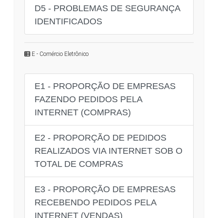
D5 - PROBLEMAS DE SEGURANÇA
IDENTIFICADOS
E - Comércio Eletrônico
E1 - PROPORÇÃO DE EMPRESAS
FAZENDO PEDIDOS PELA
INTERNET (COMPRAS)
E2 - PROPORÇÃO DE PEDIDOS
REALIZADOS VIA INTERNET SOB O
TOTAL DE COMPRAS
E3 - PROPORÇÃO DE EMPRESAS
RECEBENDO PEDIDOS PELA
INTERNET (VENDAS)