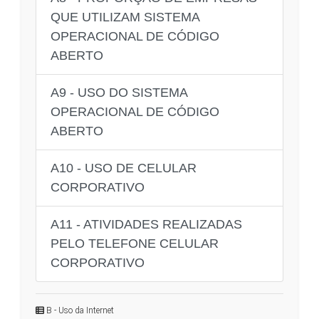
QUE UTILIZAM SISTEMA
OPERACIONAL DE CÓDIGO
ABERTO
A9 - USO DO SISTEMA
OPERACIONAL DE CÓDIGO
ABERTO
A10 - USO DE CELULAR
CORPORATIVO
A11 - ATIVIDADES REALIZADAS
PELO TELEFONE CELULAR
CORPORATIVO
B - Uso da Internet