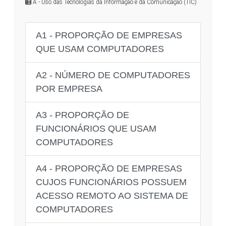
A - Uso das Tecnologias da Informação e da Comunicação (TIC)
A1 - PROPORÇÃO DE EMPRESAS
QUE USAM COMPUTADORES
A2 - NÚMERO DE COMPUTADORES
POR EMPRESA
A3 - PROPORÇÃO DE
FUNCIONÁRIOS QUE USAM
COMPUTADORES
A4 - PROPORÇÃO DE EMPRESAS
CUJOS FUNCIONÁRIOS POSSUEM
ACESSO REMOTO AO SISTEMA DE
COMPUTADORES