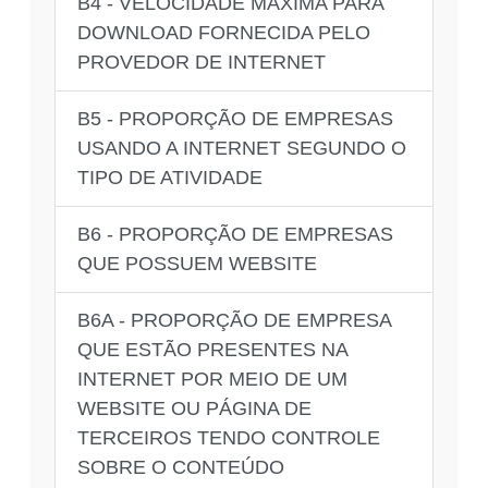
B4 - VELOCIDADE MÁXIMA PARA
DOWNLOAD FORNECIDA PELO
PROVEDOR DE INTERNET
B5 - PROPORÇÃO DE EMPRESAS
USANDO A INTERNET SEGUNDO O
TIPO DE ATIVIDADE
B6 - PROPORÇÃO DE EMPRESAS
QUE POSSUEM WEBSITE
B6A - PROPORÇÃO DE EMPRESA
QUE ESTÃO PRESENTES NA
INTERNET POR MEIO DE UM
WEBSITE OU PÁGINA DE
TERCEIROS TENDO CONTROLE
SOBRE O CONTEÚDO