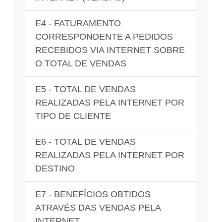
E4 - FATURAMENTO
CORRESPONDENTE A PEDIDOS
RECEBIDOS VIA INTERNET SOBRE
O TOTAL DE VENDAS
E5 - TOTAL DE VENDAS
REALIZADAS PELA INTERNET POR
TIPO DE CLIENTE
E6 - TOTAL DE VENDAS
REALIZADAS PELA INTERNET POR
DESTINO
E7 - BENEFÍCIOS OBTIDOS
ATRAVÉS DAS VENDAS PELA
INTERNET