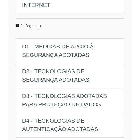
INTERNET
D - Segurança
D1 - MEDIDAS DE APOIO À
SEGURANÇA ADOTADAS
D2 - TECNOLOGIAS DE
SEGURANÇA ADOTADAS
D3 - TECNOLOGIAS ADOTADAS
PARA PROTEÇÃO DE DADOS
D4 - TECNOLOGIAS DE
AUTENTICAÇÃO ADOTADAS