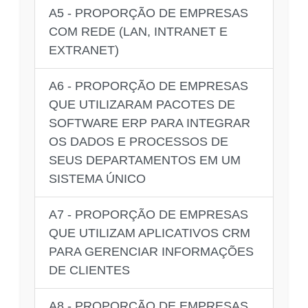
A5 - PROPORÇÃO DE EMPRESAS
COM REDE (LAN, INTRANET E
EXTRANET)
A6 - PROPORÇÃO DE EMPRESAS
QUE UTILIZARAM PACOTES DE
SOFTWARE ERP PARA INTEGRAR
OS DADOS E PROCESSOS DE
SEUS DEPARTAMENTOS EM UM
SISTEMA ÚNICO
A7 - PROPORÇÃO DE EMPRESAS
QUE UTILIZAM APLICATIVOS CRM
PARA GERENCIAR INFORMAÇÕES
DE CLIENTES
A8 - PROPORÇÃO DE EMPRESAS