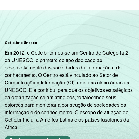
Cetic.br e Unesco
Em 2012, o Cetic.br tornou-se um Centro de Categoria 2
da UNESCO, o primeiro do tipo dedicado ao
desenvolvimento das sociedades da informação e do
conhecimento. O Centro está vinculado ao Setor de
Comunicação e Informação (CI), uma das cinco áreas da
UNESCO. Ele contribui para que os objetivos estratégicos
da organização sejam atingidos, fortalecendo seus
esforços para monitorar a construção de sociedades da
informação e do conhecimento. O escopo de atuação do
Cetic.br inclui a América Latina e os países lusófonos da
África.