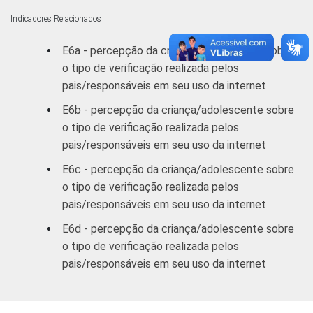
Indicadores Relacionados
E6a - percepção da criança/adolescente sobre
o tipo de verificação realizada pelos
pais/responsáveis em seu uso da internet
E6b - percepção da criança/adolescente sobre
o tipo de verificação realizada pelos
pais/responsáveis em seu uso da internet
E6c - percepção da criança/adolescente sobre
o tipo de verificação realizada pelos
pais/responsáveis em seu uso da internet
E6d - percepção da criança/adolescente sobre
o tipo de verificação realizada pelos
pais/responsáveis em seu uso da internet