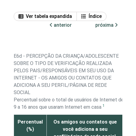
Ver tabela expandida
Índice
anterior
próxima
E6d - PERCEPÇÃO DA CRIANÇA/ADOLESCENTE
SOBRE O TIPO DE VERIFICAÇÃO REALIZADA
PELOS PAIS/RESPONSÁVEIS EM SEU USO DA
INTERNET - OS AMIGOS OU CONTATOS QUE
ADICIONA A SEU PERFIL/PÁGINA DE REDE
SOCIAL
Percentual sobre o total de usuários de Internet de
1
9 a 16 anos que usaram Internet em casa
Percentual
Os amigos ou contatos que
(%)
você adiciona a seu