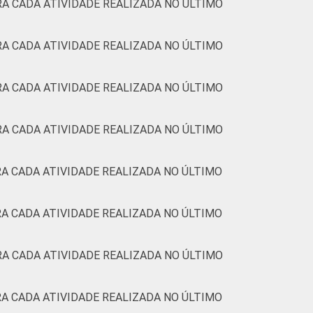
A CADA ATIVIDADE REALIZADA NO ÚLTIMO
A CADA ATIVIDADE REALIZADA NO ÚLTIMO
A CADA ATIVIDADE REALIZADA NO ÚLTIMO
A CADA ATIVIDADE REALIZADA NO ÚLTIMO
A CADA ATIVIDADE REALIZADA NO ÚLTIMO
A CADA ATIVIDADE REALIZADA NO ÚLTIMO
A CADA ATIVIDADE REALIZADA NO ÚLTIMO
A CADA ATIVIDADE REALIZADA NO ÚLTIMO