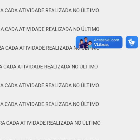
s estimuladas. Dados coletados entre
A CADA ATIVIDADE REALIZADA NO ÚLTIMO
A CADA ATIVIDADE REALIZADA NO ÚLTIMO
A CADA ATIVIDADE REALIZADA NO ÚLTIMO
A CADA ATIVIDADE REALIZADA NO ÚLTIMO
A CADA ATIVIDADE REALIZADA NO ÚLTIMO
A CADA ATIVIDADE REALIZADA NO ÚLTIMO
RA CADA ATIVIDADE REALIZADA NO ÚLTIMO