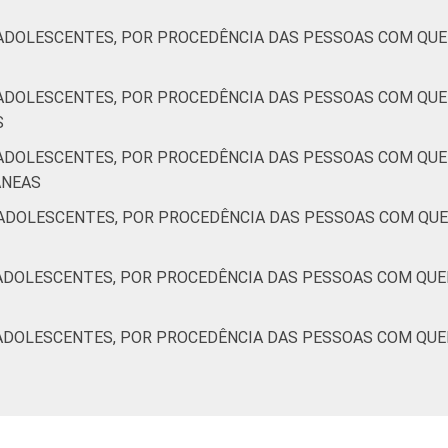
ADOLESCENTES, POR PROCEDÊNCIA DAS PESSOAS COM QUE
ADOLESCENTES, POR PROCEDÊNCIA DAS PESSOAS COM QUE
S
ADOLESCENTES, POR PROCEDÊNCIA DAS PESSOAS COM QUE
TÂNEAS
ADOLESCENTES, POR PROCEDÊNCIA DAS PESSOAS COM QUE
ADOLESCENTES, POR PROCEDÊNCIA DAS PESSOAS COM QUE
ADOLESCENTES, POR PROCEDÊNCIA DAS PESSOAS COM QUE