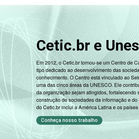
Cetic.br e Une
Em 2012, o Cetic.br tornou-se um Centro de 
tipo dedicado ao desenvolvimento das socied
conhecimento. O Centro está vinculado ao Set
uma das cinco áreas da UNESCO. Ele contribui
da organização sejam atingidos, fortalecendo 
construção de sociedades da informação e do
do Cetic.br inclui a América Latina e os países
Conheça nosso trabalho