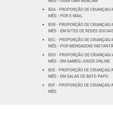
MÊS - USAR UMA WEBCAM
B3A - PROPORÇÃO DE CRIANÇAS/
MÊS - POR E-MAIL
B3B - PROPORÇÃO DE CRIANÇAS/
MÊS - EM SITES DE REDES SOCIAI
B3C - PROPORÇÃO DE CRIANÇAS/
MÊS - POR MENSAGENS INSTAN
B3D - PROPORÇÃO DE CRIANÇAS/
MÊS - EM GAMES/JOGOS ONLINE
B3E - PROPORÇÃO DE CRIANÇAS/
MÊS - EM SALAS DE BATE-PAPO
B3F - PROPORÇÃO DE CRIANÇAS/
MÊS