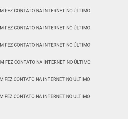
M FEZ CONTATO NA INTERNET NO ÚLTIMO
M FEZ CONTATO NA INTERNET NO ÚLTIMO
M FEZ CONTATO NA INTERNET NO ÚLTIMO
M FEZ CONTATO NA INTERNET NO ÚLTIMO
M FEZ CONTATO NA INTERNET NO ÚLTIMO
M FEZ CONTATO NA INTERNET NO ÚLTIMO