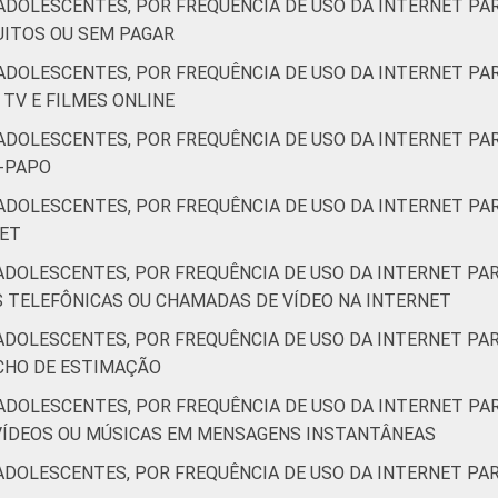
ADOLESCENTES, POR FREQUÊNCIA DE USO DA INTERNET PAR
UITOS OU SEM PAGAR
ADOLESCENTES, POR FREQUÊNCIA DE USO DA INTERNET PAR
 TV E FILMES ONLINE
ADOLESCENTES, POR FREQUÊNCIA DE USO DA INTERNET PAR
E-PAPO
ADOLESCENTES, POR FREQUÊNCIA DE USO DA INTERNET PAR
NET
ADOLESCENTES, POR FREQUÊNCIA DE USO DA INTERNET PAR
S TELEFÔNICAS OU CHAMADAS DE VÍDEO NA INTERNET
ADOLESCENTES, POR FREQUÊNCIA DE USO DA INTERNET PAR
CHO DE ESTIMAÇÃO
ADOLESCENTES, POR FREQUÊNCIA DE USO DA INTERNET PAR
VÍDEOS OU MÚSICAS EM MENSAGENS INSTANTÂNEAS
ADOLESCENTES, POR FREQUÊNCIA DE USO DA INTERNET PAR