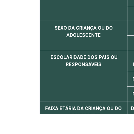
SEXO DA CRIANÇA OU DO
ADOLESCENTE
ESCOLARIDADE DOS PAIS OU
RESPONSÁVEIS
FAIXA ETÁRIA DA CRIANÇA OU DO
D
ADOLESCENTE
D