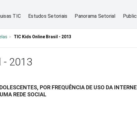
uisas TIC
Estudos Setoriais
Panorama Setorial
Publi
elas
TIC Kids Online Brasil - 2013
l - 2013
DOLESCENTES, POR FREQUÊNCIA DE USO DA INTERNE
UMA REDE SOCIAL