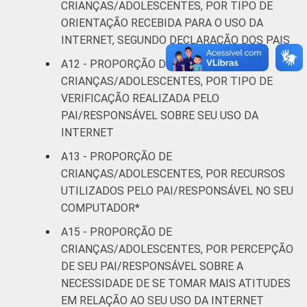
CRIANÇAS/ADOLESCENTES, POR TIPO DE
ORIENTAÇÃO RECEBIDA PARA O USO DA
INTERNET, SEGUNDO DECLARAÇÃO DOS PAIS
A12 - PROPORÇÃO DE
CRIANÇAS/ADOLESCENTES, POR TIPO DE
VERIFICAÇÃO REALIZADA PELO
PAI/RESPONSÁVEL SOBRE SEU USO DA
INTERNET
A13 - PROPORÇÃO DE
CRIANÇAS/ADOLESCENTES, POR RECURSOS
UTILIZADOS PELO PAI/RESPONSÁVEL NO SEU
COMPUTADOR*
A15 - PROPORÇÃO DE
CRIANÇAS/ADOLESCENTES, POR PERCEPÇÃO
DE SEU PAI/RESPONSÁVEL SOBRE A
NECESSIDADE DE SE TOMAR MAIS ATITUDES
EM RELAÇÃO AO SEU USO DA INTERNET