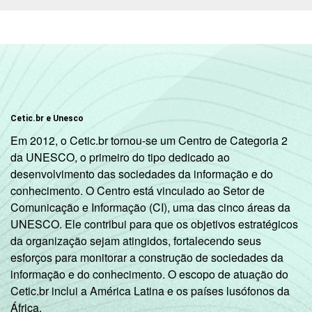
Cetic.br e Unesco
Em 2012, o Cetic.br tornou-se um Centro de Categoria 2
da UNESCO, o primeiro do tipo dedicado ao
desenvolvimento das sociedades da informação e do
conhecimento. O Centro está vinculado ao Setor de
Comunicação e Informação (CI), uma das cinco áreas da
UNESCO. Ele contribui para que os objetivos estratégicos
da organização sejam atingidos, fortalecendo seus
esforços para monitorar a construção de sociedades da
informação e do conhecimento. O escopo de atuação do
Cetic.br inclui a América Latina e os países lusófonos da
África.