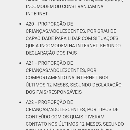
INCOMODEM OU CONSTRANJAM NA
INTERNET
A20 - PROPORÇÃO DE
CRIANÇAS/ADOLESCENTES, POR GRAU DE
CAPACIDADE PARA LIDAR COM SITUAÇÕES
QUE A INCOMODEM NA INTERNET, SEGUNDO
DECLARAÇÃO DOS PAIS
A21 - PROPORÇÃO DE
CRIANÇAS/ADOLESCENTES, POR
COMPORTAMENTO NA INTERNET NOS
ÚLTIMOS 12 MESES, SEGUNDO DECLARAÇÃO
DOS PAIS/RESPONSÁVEIS
A22 - PROPORÇÃO DE
CRIANÇAS/ADOLESCENTES, POR TIPOS DE
CONTEÚDO COM OS QUAIS TIVERAM
CONTATO NOS ÚLTIMOS 12 MESES, SEGUNDO