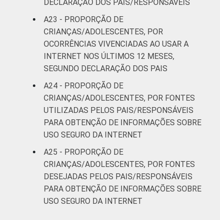
DECLARAÇÃO DOS PAIS/RESPONSÁVEIS
A23 - PROPORÇÃO DE
CRIANÇAS/ADOLESCENTES, POR
OCORRÊNCIAS VIVENCIADAS AO USAR A
INTERNET NOS ÚLTIMOS 12 MESES,
SEGUNDO DECLARAÇÃO DOS PAIS
A24 - PROPORÇÃO DE
CRIANÇAS/ADOLESCENTES, POR FONTES
UTILIZADAS PELOS PAIS/RESPONSÁVEIS
PARA OBTENÇÃO DE INFORMAÇÕES SOBRE
USO SEGURO DA INTERNET
A25 - PROPORÇÃO DE
CRIANÇAS/ADOLESCENTES, POR FONTES
DESEJADAS PELOS PAIS/RESPONSÁVEIS
PARA OBTENÇÃO DE INFORMAÇÕES SOBRE
USO SEGURO DA INTERNET