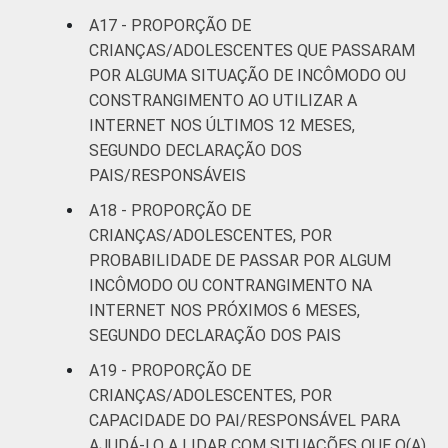
A17 - PROPORÇÃO DE
CRIANÇAS/ADOLESCENTES QUE PASSARAM
POR ALGUMA SITUAÇÃO DE INCÔMODO OU
CONSTRANGIMENTO AO UTILIZAR A
INTERNET NOS ÚLTIMOS 12 MESES,
SEGUNDO DECLARAÇÃO DOS
PAIS/RESPONSÁVEIS
A18 - PROPORÇÃO DE
CRIANÇAS/ADOLESCENTES, POR
PROBABILIDADE DE PASSAR POR ALGUM
INCÔMODO OU CONTRANGIMENTO NA
INTERNET NOS PRÓXIMOS 6 MESES,
SEGUNDO DECLARAÇÃO DOS PAIS
A19 - PROPORÇÃO DE
CRIANÇAS/ADOLESCENTES, POR
CAPACIDADE DO PAI/RESPONSÁVEL PARA
AJUDÁ-LO A LIDAR COM SITUAÇÕES QUE O(A)