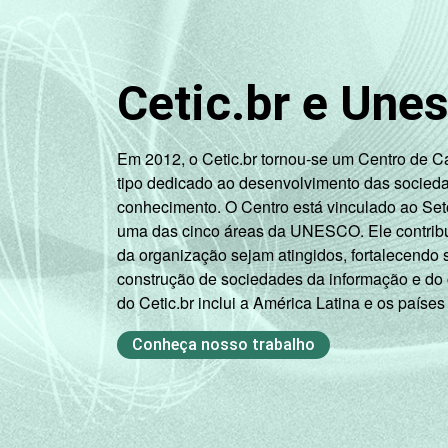
Cetic.br e Une
Em 2012, o Cetic.br tornou-se um Centro de 
tipo dedicado ao desenvolvimento das socied
conhecimento. O Centro está vinculado ao Set
uma das cinco áreas da UNESCO. Ele contribui
da organização sejam atingidos, fortalecendo 
construção de sociedades da informação e do
do Cetic.br inclui a América Latina e os países
Conheça nosso trabalho