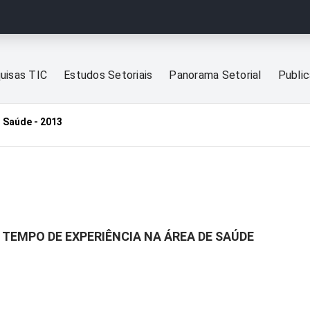
uisas TIC
Estudos Setoriais
Panorama Setorial
Publi
 Saúde - 2013
 TEMPO DE EXPERIÊNCIA NA ÁREA DE SAÚDE