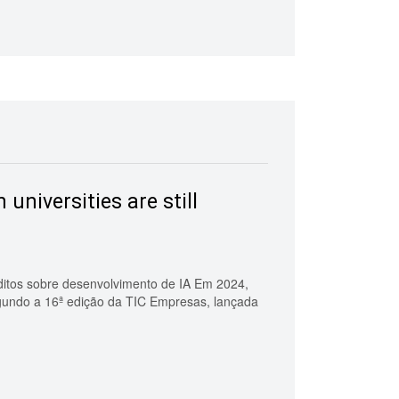
universities are still
éditos sobre desenvolvimento de IA Em 2024,
egundo a 16ª edição da TIC Empresas, lançada