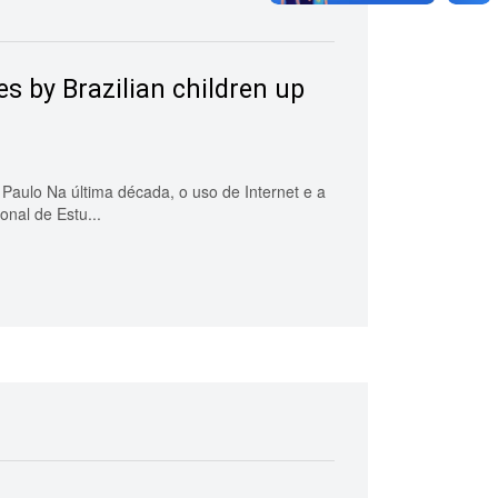
s by Brazilian children up
Paulo Na última década, o uso de Internet e a
onal de Estu...