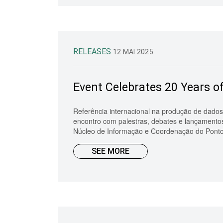
RELEASES
12 MAI 2025
Event Celebrates 20 Years of
Referência internacional na produção de dados 
encontro com palestras, debates e lançamento
Núcleo de Informação e Coordenação do Ponto 
SEE MORE