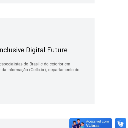
nclusive Digital Future
specialistas do Brasil e do exterior em
 da Informação (Cetic.br), departamento do