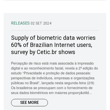
RELEASES
02 SET 2024
Supply of biometric data worries
60% of Brazilian Internet users,
survey by Cetic.br shows
Percepção de risco está mais associada à impressão
digital e ao reconhecimento facial, revela a 2ª edição do
estudo “Privacidade e proteção de dados pessoais:
perspectivas de indivíduos, empresas e organizações
públicas no Brasil”, lançada nesta segunda-feira (2/9)
Os brasileiros se preocupam com o fornecimento de
seus dados biométricos em maiores proporç&otild...
SEE MORE