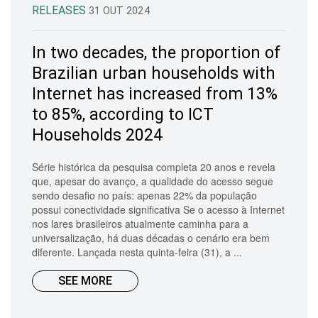
RELEASES
31 OUT 2024
In two decades, the proportion of
Brazilian urban households with
Internet has increased from 13%
to 85%, according to ICT
Households 2024
Série histórica da pesquisa completa 20 anos e revela
que, apesar do avanço, a qualidade do acesso segue
sendo desafio no país: apenas 22% da população
possui conectividade significativa Se o acesso à Internet
nos lares brasileiros atualmente caminha para a
universalização, há duas décadas o cenário era bem
diferente. Lançada nesta quinta-feira (31), a ...
SEE MORE