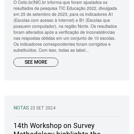
O Cetic.br|NIC.br informa que foram ajustados os
resultados da pesquisa TIC Educação 2022, divulgada
em 25 de setembro de 2023, para os indicadores A1
(Escolas com acesso à Internet) e B1 (Escolas que
possuem computador), na região Norte. Os resultados
foram alterados após a verificação de inconsistências
nas respostas obtidas em um conjunto de 10 escolas.
Os indicadores correspondentes foram corrigidos e
substituídos. Com isso, todas as tabel...
SEE MORE
NOTAS
23 SET 2024
14th Workshop on Survey