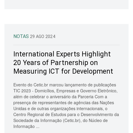
NOTAS
29 AGO 2024
International Experts Highlight
20 Years of Partnership on
Measuring ICT for Development
Evento do Cetic.br marcou lançamento de publicações
TIC 2023 - Domicílios, Empresas e Governo Eletrônico,
além de celebrar o aniversário da Parceria Com a
presença de representantes de agências das Nações
Unidas e de outras organizações internacionais, o
Centro Regional de Estudos para o Desenvolvimento da
Sociedade da Informação (Cetic.br), do Núcleo de
Informação ...