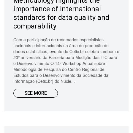
Methodology highlights the
importance of international
standards for data quality and
comparability
Com a participação de renomados especialistas
nacionais e internacionais na área de produção de
dados estatísticos, evento do Cetic.br celebra também o
20º aniversário da Parceria para Medição das TIC para
o Desenvolvimento O 14º Workshop Anual sobre
Metodologia de Pesquisa do Centro Regional de
Estudos para o Desenvolvimento da Sociedade da
Informação (Cetic.br) do Núcle...
SEE MORE