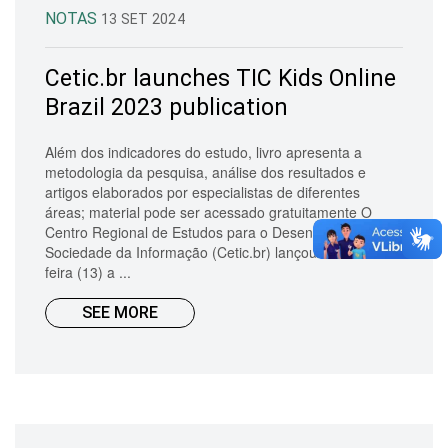
NOTAS
13 SET 2024
Cetic.br launches TIC Kids Online
Brazil 2023 publication
Além dos indicadores do estudo, livro apresenta a
metodologia da pesquisa, análise dos resultados e
artigos elaborados por especialistas de diferentes
áreas; material pode ser acessado gratuitamente O
Centro Regional de Estudos para o Desenvolvimento da
Sociedade da Informação (Cetic.br) lançou nesta sexta-
feira (13) a ...
SEE MORE