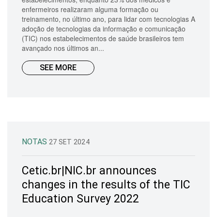
enfermeiros realizaram alguma formação ou
treinamento, no último ano, para lidar com tecnologias A
adoção de tecnologias da informação e comunicação
(TIC) nos estabelecimentos de saúde brasileiros tem
avançado nos últimos an...
SEE MORE
NOTAS
27 SET 2024
Cetic.br|NIC.br announces
changes in the results of the TIC
Education Survey 2022