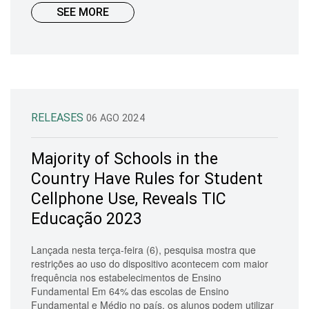
SEE MORE
RELEASES
06 AGO 2024
Majority of Schools in the
Country Have Rules for Student
Cellphone Use, Reveals TIC
Educação 2023
Lançada nesta terça-feira (6), pesquisa mostra que
restrições ao uso do dispositivo acontecem com maior
frequência nos estabelecimentos de Ensino
Fundamental Em 64% das escolas de Ensino
Fundamental e Médio no país, os alunos podem utilizar