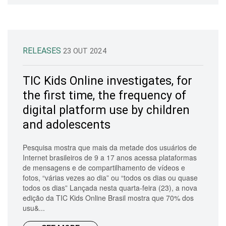
RELEASES
23 OUT 2024
TIC Kids Online investigates, for
the first time, the frequency of
digital platform use by children
and adolescents
Pesquisa mostra que mais da metade dos usuários de
Internet brasileiros de 9 a 17 anos acessa plataformas
de mensagens e de compartilhamento de vídeos e
fotos, “várias vezes ao dia” ou “todos os dias ou quase
todos os dias” Lançada nesta quarta-feira (23), a nova
edição da TIC Kids Online Brasil mostra que 70% dos
usu&...