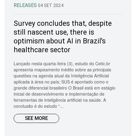
RELEASES
04 SET 2024
Survey concludes that, despite
still nascent use, there is
optimism about AI in Brazil's
healthcare sector
Lançado nesta quarta-feira (3), estudo do Cetic.br
apresenta mapeamento inédito sobre as principais
questões na agenda atual da Inteligência Artificial
aplicada à área no país; SUS é apontado como o
grande diferencial brasileiro O Brasil está em estágio
inicial de desenvolvimento e implementação de
ferramentas de inteligência artificial na saúde. A
conclusão é do estudo “...
SEE MORE