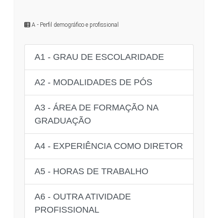
A - Perfil demográfico e profissional
A1 - GRAU DE ESCOLARIDADE
A2 - MODALIDADES DE PÓS
A3 - ÁREA DE FORMAÇÃO NA
GRADUAÇÃO
A4 - EXPERIÊNCIA COMO DIRETOR
A5 - HORAS DE TRABALHO
A6 - OUTRA ATIVIDADE
PROFISSIONAL