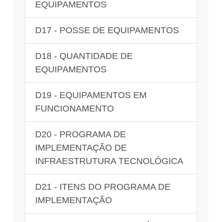
EQUIPAMENTOS
D17 - POSSE DE EQUIPAMENTOS
D18 - QUANTIDADE DE
EQUIPAMENTOS
D19 - EQUIPAMENTOS EM
FUNCIONAMENTO
D20 - PROGRAMA DE
IMPLEMENTAÇÃO DE
INFRAESTRUTURA TECNOLÓGICA
D21 - ITENS DO PROGRAMA DE
IMPLEMENTAÇÃO