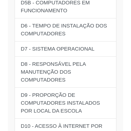
D5B - COMPUTADORES EM
FUNCIONAMENTO
D6 - TEMPO DE INSTALAÇÃO DOS
COMPUTADORES
D7 - SISTEMA OPERACIONAL
D8 - RESPONSÁVEL PELA
MANUTENÇÃO DOS
COMPUTADORES
D9 - PROPORÇÃO DE
COMPUTADORES INSTALADOS
POR LOCAL DA ESCOLA
D10 - ACESSO À INTERNET POR