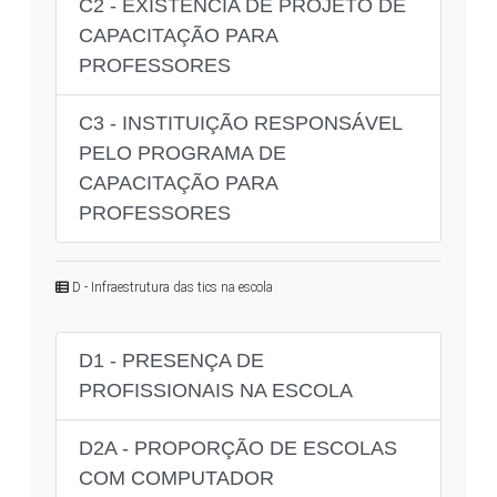
C2 - EXISTÊNCIA DE PROJETO DE
CAPACITAÇÃO PARA
PROFESSORES
C3 - INSTITUIÇÃO RESPONSÁVEL
PELO PROGRAMA DE
CAPACITAÇÃO PARA
PROFESSORES
D - Infraestrutura das tics na escola
D1 - PRESENÇA DE
PROFISSIONAIS NA ESCOLA
D2A - PROPORÇÃO DE ESCOLAS
COM COMPUTADOR