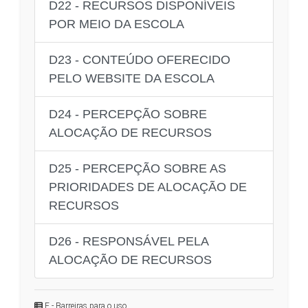
D22 - RECURSOS DISPONÍVEIS
POR MEIO DA ESCOLA
D23 - CONTEÚDO OFERECIDO
PELO WEBSITE DA ESCOLA
D24 - PERCEPÇÃO SOBRE
ALOCAÇÃO DE RECURSOS
D25 - PERCEPÇÃO SOBRE AS
PRIORIDADES DE ALOCAÇÃO DE
RECURSOS
D26 - RESPONSÁVEL PELA
ALOCAÇÃO DE RECURSOS
E - Barreiras para o uso