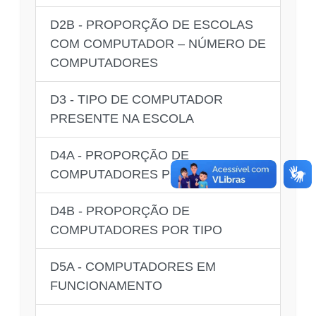
D2B - PROPORÇÃO DE ESCOLAS
COM COMPUTADOR – NÚMERO DE
COMPUTADORES
D3 - TIPO DE COMPUTADOR
PRESENTE NA ESCOLA
D4A - PROPORÇÃO DE
COMPUTADORES POR TIPO
D4B - PROPORÇÃO DE
COMPUTADORES POR TIPO
D5A - COMPUTADORES EM
FUNCIONAMENTO