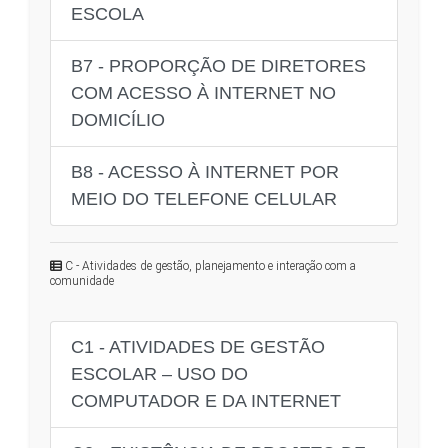
ESCOLA
B7 - PROPORÇÃO DE DIRETORES
COM ACESSO À INTERNET NO
DOMICÍLIO
B8 - ACESSO À INTERNET POR
MEIO DO TELEFONE CELULAR
C - Atividades de gestão, planejamento e interação com a
comunidade
C1 - ATIVIDADES DE GESTÃO
ESCOLAR – USO DO
COMPUTADOR E DA INTERNET