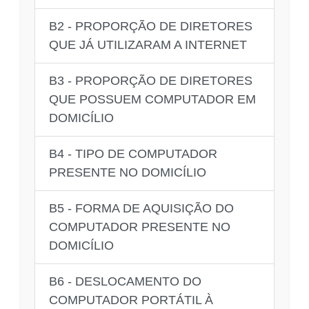
B2 - PROPORÇÃO DE DIRETORES
QUE JÁ UTILIZARAM A INTERNET
B3 - PROPORÇÃO DE DIRETORES
QUE POSSUEM COMPUTADOR EM
DOMICÍLIO
B4 - TIPO DE COMPUTADOR
PRESENTE NO DOMICÍLIO
B5 - FORMA DE AQUISIÇÃO DO
COMPUTADOR PRESENTE NO
DOMICÍLIO
B6 - DESLOCAMENTO DO
COMPUTADOR PORTÁTIL À