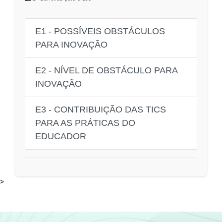
E1 - POSSÍVEIS OBSTÁCULOS
PARA INOVAÇÃO
E2 - NÍVEL DE OBSTÁCULO PARA
INOVAÇÃO
E3 - CONTRIBUIÇÃO DAS TICS
PARA AS PRÁTICAS DO
EDUCADOR
>