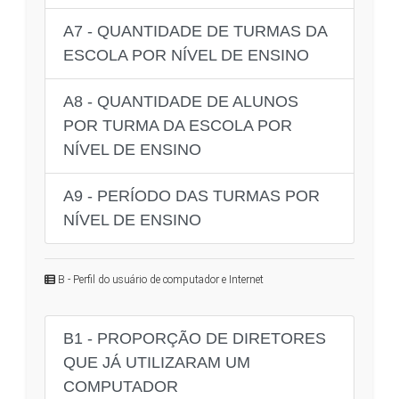
A7 - QUANTIDADE DE TURMAS DA
ESCOLA POR NÍVEL DE ENSINO
A8 - QUANTIDADE DE ALUNOS
POR TURMA DA ESCOLA POR
NÍVEL DE ENSINO
A9 - PERÍODO DAS TURMAS POR
NÍVEL DE ENSINO
B - Perfil do usuário de computador e Internet
B1 - PROPORÇÃO DE DIRETORES
QUE JÁ UTILIZARAM UM
COMPUTADOR