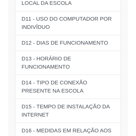
LOCAL DA ESCOLA
D11 - USO DO COMPUTADOR POR
INDIVÍDUO
D12 - DIAS DE FUNCIONAMENTO
D13 - HORÁRIO DE
FUNCIONAMENTO
D14 - TIPO DE CONEXÃO
PRESENTE NA ESCOLA
D15 - TEMPO DE INSTALAÇÃO DA
INTERNET
D16 - MEDIDAS EM RELAÇÃO AOS