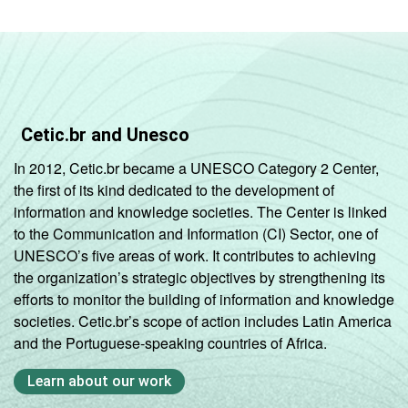
Cetic.br and Unesco
In 2012, Cetic.br became a UNESCO Category 2 Center,
the first of its kind dedicated to the development of
information and knowledge societies. The Center is linked
to the Communication and Information (CI) Sector, one of
UNESCO’s five areas of work. It contributes to achieving
the organization’s strategic objectives by strengthening its
efforts to monitor the building of information and knowledge
societies. Cetic.br’s scope of action includes Latin America
and the Portuguese-speaking countries of Africa.
Learn about our work