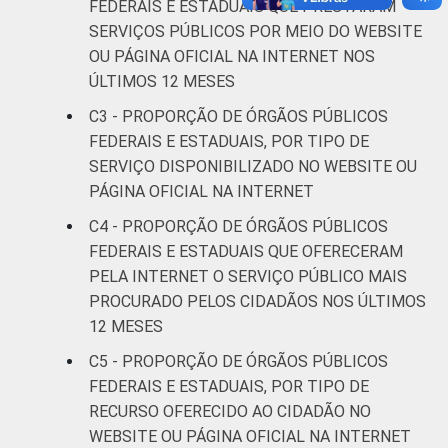
FEDERAIS E ESTADUAIS QUE PRESTARAM
SERVIÇOS PÚBLICOS POR MEIO DO WEBSITE
OU PÁGINA OFICIAL NA INTERNET NOS
ÚLTIMOS 12 MESES
C3 - PROPORÇÃO DE ÓRGÃOS PÚBLICOS
FEDERAIS E ESTADUAIS, POR TIPO DE
SERVIÇO DISPONIBILIZADO NO WEBSITE OU
PÁGINA OFICIAL NA INTERNET
C4 - PROPORÇÃO DE ÓRGÃOS PÚBLICOS
FEDERAIS E ESTADUAIS QUE OFERECERAM
PELA INTERNET O SERVIÇO PÚBLICO MAIS
PROCURADO PELOS CIDADÃOS NOS ÚLTIMOS
12 MESES
C5 - PROPORÇÃO DE ÓRGÃOS PÚBLICOS
FEDERAIS E ESTADUAIS, POR TIPO DE
RECURSO OFERECIDO AO CIDADÃO NO
WEBSITE OU PÁGINA OFICIAL NA INTERNET