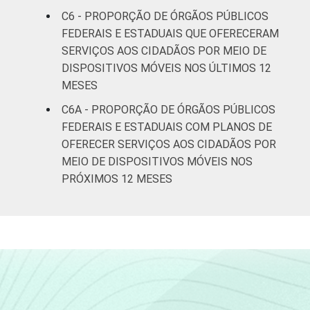
C6 - PROPORÇÃO DE ÓRGÃOS PÚBLICOS
FEDERAIS E ESTADUAIS QUE OFERECERAM
SERVIÇOS AOS CIDADÃOS POR MEIO DE
DISPOSITIVOS MÓVEIS NOS ÚLTIMOS 12
MESES
C6A - PROPORÇÃO DE ÓRGÃOS PÚBLICOS
FEDERAIS E ESTADUAIS COM PLANOS DE
OFERECER SERVIÇOS AOS CIDADÃOS POR
MEIO DE DISPOSITIVOS MÓVEIS NOS
PRÓXIMOS 12 MESES