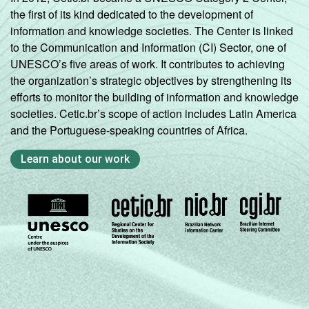
the first of its kind dedicated to the development of
information and knowledge societies. The Center is linked
to the Communication and Information (CI) Sector, one of
UNESCO’s five areas of work. It contributes to achieving
the organization’s strategic objectives by strengthening its
efforts to monitor the building of information and knowledge
societies. Cetic.br’s scope of action includes Latin America
and the Portuguese-speaking countries of Africa.
Learn about our work