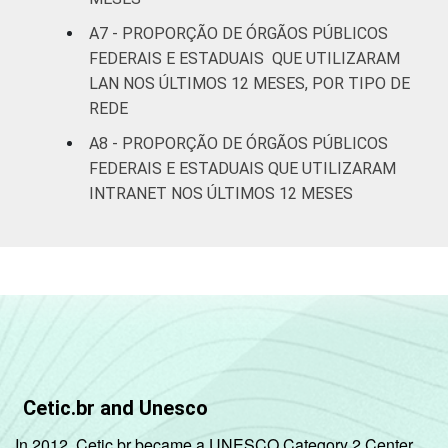
A7 - PROPORÇÃO DE ÓRGÃOS PÚBLICOS
FEDERAIS E ESTADUAIS QUE UTILIZARAM
LAN NOS ÚLTIMOS 12 MESES, POR TIPO DE
REDE
A8 - PROPORÇÃO DE ÓRGÃOS PÚBLICOS
FEDERAIS E ESTADUAIS QUE UTILIZARAM
INTRANET NOS ÚLTIMOS 12 MESES
Cetic.br and Unesco
In 2012, Cetic.br became a UNESCO Category 2 Center,