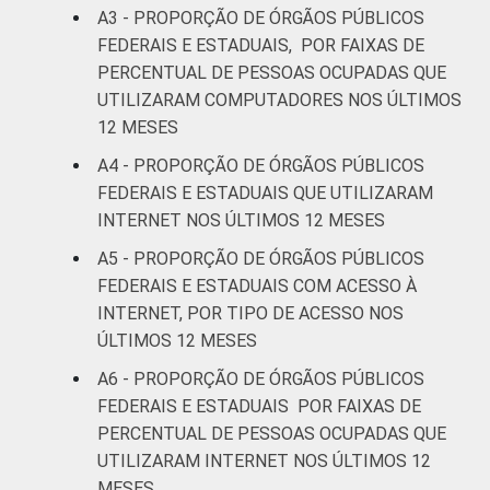
A3 - PROPORÇÃO DE ÓRGÃOS PÚBLICOS
FEDERAIS E ESTADUAIS, POR FAIXAS DE
PERCENTUAL DE PESSOAS OCUPADAS QUE
UTILIZARAM COMPUTADORES NOS ÚLTIMOS
12 MESES
A4 - PROPORÇÃO DE ÓRGÃOS PÚBLICOS
FEDERAIS E ESTADUAIS QUE UTILIZARAM
INTERNET NOS ÚLTIMOS 12 MESES
A5 - PROPORÇÃO DE ÓRGÃOS PÚBLICOS
FEDERAIS E ESTADUAIS COM ACESSO À
INTERNET, POR TIPO DE ACESSO NOS
ÚLTIMOS 12 MESES
A6 - PROPORÇÃO DE ÓRGÃOS PÚBLICOS
FEDERAIS E ESTADUAIS POR FAIXAS DE
PERCENTUAL DE PESSOAS OCUPADAS QUE
UTILIZARAM INTERNET NOS ÚLTIMOS 12
MESES