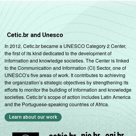
Cetic.br and Unesco
In 2012, Cetic.br became a UNESCO Category 2 Center,
the first of its kind dedicated to the development of
information and knowledge societies. The Center is linked
to the Communication and Information (CI) Sector, one of
UNESCO’s five areas of work. It contributes to achieving
the organization’s strategic objectives by strengthening its
efforts to monitor the building of information and knowledge
societies. Cetic.br’s scope of action includes Latin America
and the Portuguese-speaking countries of Africa.
Learn about our work