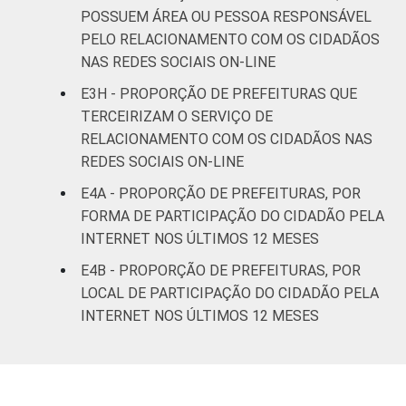
POSSUEM ÁREA OU PESSOA RESPONSÁVEL
PELO RELACIONAMENTO COM OS CIDADÃOS
NAS REDES SOCIAIS ON-LINE
E3H - PROPORÇÃO DE PREFEITURAS QUE
TERCEIRIZAM O SERVIÇO DE
RELACIONAMENTO COM OS CIDADÃOS NAS
REDES SOCIAIS ON-LINE
E4A - PROPORÇÃO DE PREFEITURAS, POR
FORMA DE PARTICIPAÇÃO DO CIDADÃO PELA
INTERNET NOS ÚLTIMOS 12 MESES
E4B - PROPORÇÃO DE PREFEITURAS, POR
LOCAL DE PARTICIPAÇÃO DO CIDADÃO PELA
INTERNET NOS ÚLTIMOS 12 MESES