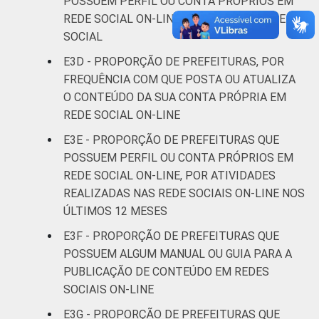
POSSUEM PERFIL OU CONTA PRÓPRIOS EM
REDE SOCIAL ON-LINE, POR TIPO DE REDE
SOCIAL
E3D - PROPORÇÃO DE PREFEITURAS, POR
FREQUÊNCIA COM QUE POSTA OU ATUALIZA
O CONTEÚDO DA SUA CONTA PRÓPRIA EM
REDE SOCIAL ON-LINE
E3E - PROPORÇÃO DE PREFEITURAS QUE
POSSUEM PERFIL OU CONTA PRÓPRIOS EM
REDE SOCIAL ON-LINE, POR ATIVIDADES
REALIZADAS NAS REDE SOCIAIS ON-LINE NOS
ÚLTIMOS 12 MESES
E3F - PROPORÇÃO DE PREFEITURAS QUE
POSSUEM ALGUM MANUAL OU GUIA PARA A
PUBLICAÇÃO DE CONTEÚDO EM REDES
SOCIAIS ON-LINE
E3G - PROPORÇÃO DE PREFEITURAS QUE