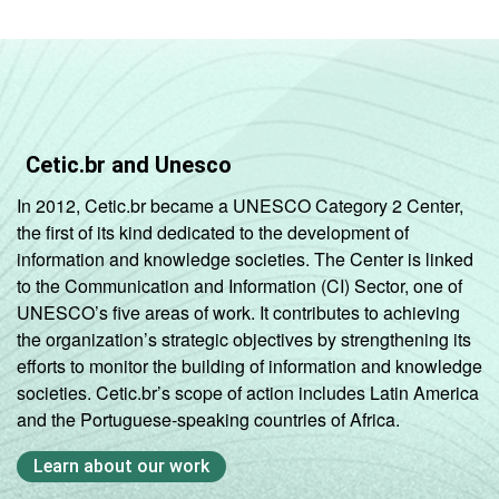
Cetic.br and Unesco
In 2012, Cetic.br became a UNESCO Category 2 Center,
the first of its kind dedicated to the development of
information and knowledge societies. The Center is linked
to the Communication and Information (CI) Sector, one of
UNESCO’s five areas of work. It contributes to achieving
the organization’s strategic objectives by strengthening its
efforts to monitor the building of information and knowledge
societies. Cetic.br’s scope of action includes Latin America
and the Portuguese-speaking countries of Africa.
Learn about our work