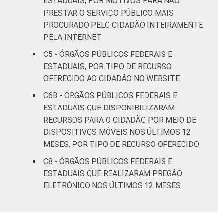
ESTADUAIS, POR MOTIVOS PARA NÃO
PRESTAR O SERVIÇO PÚBLICO MAIS
PROCURADO PELO CIDADÃO INTEIRAMENTE
PELA INTERNET
C5 - ÓRGÃOS PÚBLICOS FEDERAIS E
ESTADUAIS, POR TIPO DE RECURSO
OFERECIDO AO CIDADÃO NO WEBSITE
C6B - ÓRGÃOS PÚBLICOS FEDERAIS E
ESTADUAIS QUE DISPONIBILIZARAM
RECURSOS PARA O CIDADÃO POR MEIO DE
DISPOSITIVOS MÓVEIS NOS ÚLTIMOS 12
MESES, POR TIPO DE RECURSO OFERECIDO
C8 - ÓRGÃOS PÚBLICOS FEDERAIS E
ESTADUAIS QUE REALIZARAM PREGÃO
ELETRÔNICO NOS ÚLTIMOS 12 MESES