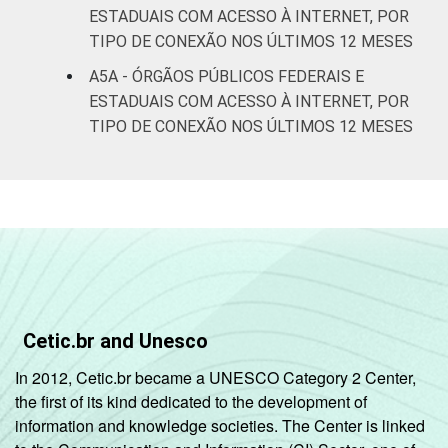
ESTADUAIS COM ACESSO À INTERNET, POR
TIPO DE CONEXÃO NOS ÚLTIMOS 12 MESES
A5A - ÓRGÃOS PÚBLICOS FEDERAIS E
ESTADUAIS COM ACESSO À INTERNET, POR
TIPO DE CONEXÃO NOS ÚLTIMOS 12 MESES
Cetic.br and Unesco
In 2012, Cetic.br became a UNESCO Category 2 Center,
the first of its kind dedicated to the development of
information and knowledge societies. The Center is linked