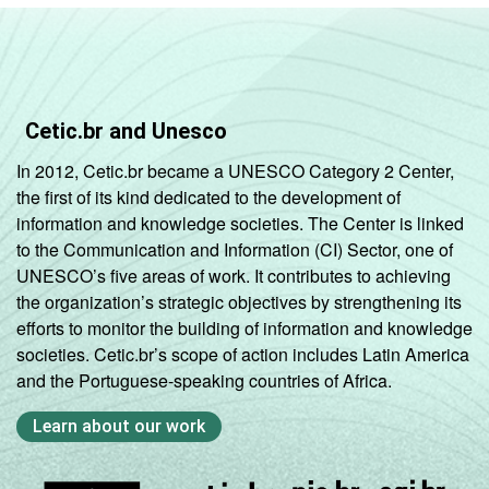
Cetic.br and Unesco
In 2012, Cetic.br became a UNESCO Category 2 Center,
the first of its kind dedicated to the development of
information and knowledge societies. The Center is linked
to the Communication and Information (CI) Sector, one of
UNESCO’s five areas of work. It contributes to achieving
the organization’s strategic objectives by strengthening its
efforts to monitor the building of information and knowledge
societies. Cetic.br’s scope of action includes Latin America
and the Portuguese-speaking countries of Africa.
Learn about our work