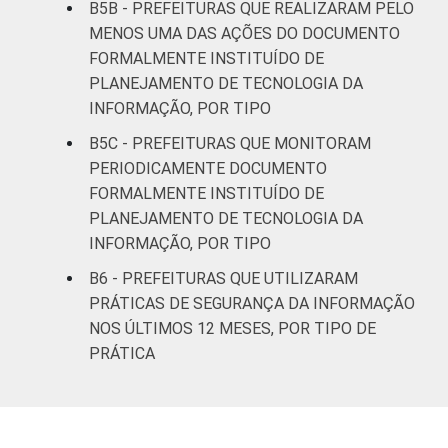
B5B - PREFEITURAS QUE REALIZARAM PELO
MENOS UMA DAS AÇÕES DO DOCUMENTO
FORMALMENTE INSTITUÍDO DE
PLANEJAMENTO DE TECNOLOGIA DA
INFORMAÇÃO, POR TIPO
B5C - PREFEITURAS QUE MONITORAM
PERIODICAMENTE DOCUMENTO
FORMALMENTE INSTITUÍDO DE
PLANEJAMENTO DE TECNOLOGIA DA
INFORMAÇÃO, POR TIPO
B6 - PREFEITURAS QUE UTILIZARAM
PRÁTICAS DE SEGURANÇA DA INFORMAÇÃO
NOS ÚLTIMOS 12 MESES, POR TIPO DE
PRÁTICA