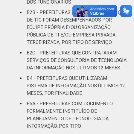
DOS FUNCIONÁRIOS
B2B - PREFEITURAS NAS QUAIS OS SERVIÇOS
DE TIC FORAM DESEMPENHADOS POR
EQUIPE PRÓPRIA E/OU ORGANIZAÇÃO
PÚBLICA DE TI E/OU EMPRESA PRIVADA
TERCEIRIZADA, POR TIPO DE SERVIÇO
B2C - PREFEITURAS QUE CONTRATARAM
SERVIÇOS DE CONSULTORIA DE TECNOLOGIA
DA INFORMAÇÃO NOS ÚLTIMOS 12 MESES
B4 - PREFEITURAS QUE UTILIZARAM
SISTEMA DE INFORMAÇÃO NOS ÚLTIMOS 12
MESES, POR FINALIDADE
B5A - PREFEITURAS COM DOCUMENTO
FORMALMENTE INSTITUÍDO DE
PLANEJAMENTO DE TECNOLOGIA DA
INFORMAÇÃO, POR TIPO