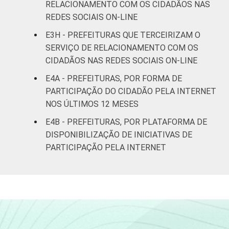
RELACIONAMENTO COM OS CIDADÃOS NAS
REDES SOCIAIS ON-LINE
E3H - PREFEITURAS QUE TERCEIRIZAM O
SERVIÇO DE RELACIONAMENTO COM OS
CIDADÃOS NAS REDES SOCIAIS ON-LINE
E4A - PREFEITURAS, POR FORMA DE
PARTICIPAÇÃO DO CIDADÃO PELA INTERNET
NOS ÚLTIMOS 12 MESES
E4B - PREFEITURAS, POR PLATAFORMA DE
DISPONIBILIZAÇÃO DE INICIATIVAS DE
PARTICIPAÇÃO PELA INTERNET