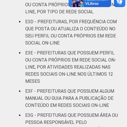
OU CONTA PRÓPRIOS EM REDE SOCIAL ON-
LINE, POR TIPO DE REDE SOCIAL
E3D - PREFEITURAS, POR FREQUÊNCIA COM
QUE POSTA OU ATUALIZA O CONTEÚDO NO
SEU PERFIL OU CONTA PRÓPRIOS EM REDE
SOCIAL ON-LINE
E3E - PREFEITURAS QUE POSSUEM PERFIL
OU CONTA PRÓPRIOS EM REDE SOCIAL ON-
LINE, POR ATIVIDADES REALIZADAS NAS
REDES SOCIAIS ON-LINE NOS ÚLTIMOS 12
MESES
E3F - PREFEITURAS QUE POSSUEM ALGUM
MANUAL OU GUIA PARA A PUBLICAÇÃO DE
CONTEÚDO EM REDES SOCIAIS ON-LINE
E3G - PREFEITURAS QUE POSSUEM ÁREA OU
PESSOA RESPONSÁVEL PELO