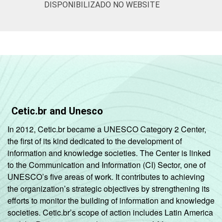
DISPONIBILIZADO NO WEBSITE
Cetic.br and Unesco
In 2012, Cetic.br became a UNESCO Category 2 Center,
the first of its kind dedicated to the development of
information and knowledge societies. The Center is linked
to the Communication and Information (CI) Sector, one of
UNESCO’s five areas of work. It contributes to achieving
the organization’s strategic objectives by strengthening its
efforts to monitor the building of information and knowledge
societies. Cetic.br’s scope of action includes Latin America