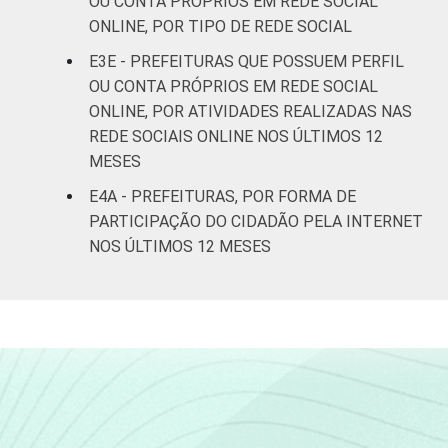
OU CONTA PRÓPRIOS EM REDE SOCIAL
ONLINE, POR TIPO DE REDE SOCIAL
E3E - PREFEITURAS QUE POSSUEM PERFIL
OU CONTA PRÓPRIOS EM REDE SOCIAL
ONLINE, POR ATIVIDADES REALIZADAS NAS
REDE SOCIAIS ONLINE NOS ÚLTIMOS 12
MESES
E4A - PREFEITURAS, POR FORMA DE
PARTICIPAÇÃO DO CIDADÃO PELA INTERNET
NOS ÚLTIMOS 12 MESES