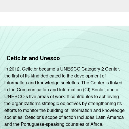
Cetic.br and Unesco
In 2012, Cetic.br became a UNESCO Category 2 Center,
the first of its kind dedicated to the development of
information and knowledge societies. The Center is linked
to the Communication and Information (CI) Sector, one of
UNESCO’s five areas of work. It contributes to achieving
the organization’s strategic objectives by strengthening its
efforts to monitor the building of information and knowledge
societies. Cetic.br’s scope of action includes Latin America
and the Portuguese-speaking countries of Africa.