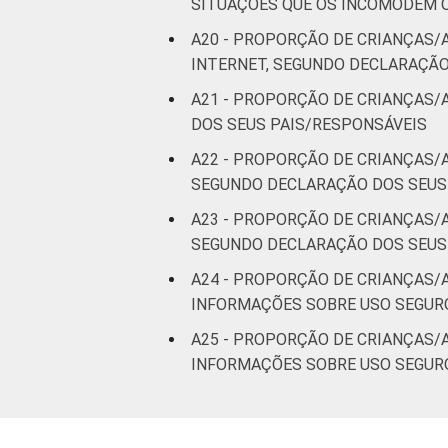
SITUAÇÕES QUE OS INCOMODEM 
A20 - PROPORÇÃO DE CRIANÇAS/
INTERNET, SEGUNDO DECLARAÇÃO
A21 - PROPORÇÃO DE CRIANÇAS
DOS SEUS PAIS/RESPONSÁVEIS
A22 - PROPORÇÃO DE CRIANÇAS/
SEGUNDO DECLARAÇÃO DOS SEUS
A23 - PROPORÇÃO DE CRIANÇAS/
SEGUNDO DECLARAÇÃO DOS SEUS
A24 - PROPORÇÃO DE CRIANÇAS/
INFORMAÇÕES SOBRE USO SEGUR
A25 - PROPORÇÃO DE CRIANÇAS/
INFORMAÇÕES SOBRE USO SEGUR