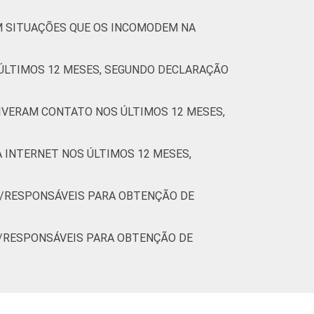
M SITUAÇÕES QUE OS INCOMODEM NA
ÚLTIMOS 12 MESES, SEGUNDO DECLARAÇÃO
IVERAM CONTATO NOS ÚLTIMOS 12 MESES,
 INTERNET NOS ÚLTIMOS 12 MESES,
S/RESPONSÁVEIS PARA OBTENÇÃO DE
S/RESPONSÁVEIS PARA OBTENÇÃO DE