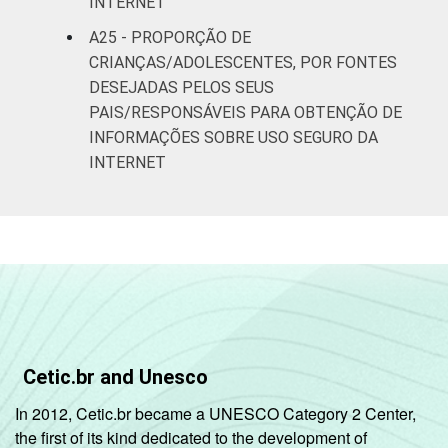
INTERNET
A25 - PROPORÇÃO DE
CRIANÇAS/ADOLESCENTES, POR FONTES
DESEJADAS PELOS SEUS
PAIS/RESPONSÁVEIS PARA OBTENÇÃO DE
INFORMAÇÕES SOBRE USO SEGURO DA
INTERNET
Cetic.br and Unesco
In 2012, Cetic.br became a UNESCO Category 2 Center,
the first of its kind dedicated to the development of