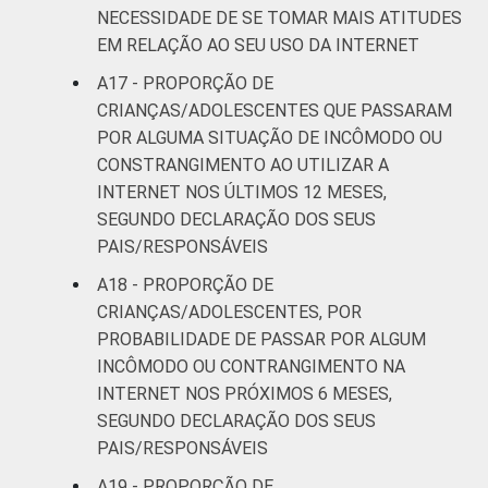
NECESSIDADE DE SE TOMAR MAIS ATITUDES
EM RELAÇÃO AO SEU USO DA INTERNET
A17 - PROPORÇÃO DE
CRIANÇAS/ADOLESCENTES QUE PASSARAM
POR ALGUMA SITUAÇÃO DE INCÔMODO OU
CONSTRANGIMENTO AO UTILIZAR A
INTERNET NOS ÚLTIMOS 12 MESES,
SEGUNDO DECLARAÇÃO DOS SEUS
PAIS/RESPONSÁVEIS
A18 - PROPORÇÃO DE
CRIANÇAS/ADOLESCENTES, POR
PROBABILIDADE DE PASSAR POR ALGUM
INCÔMODO OU CONTRANGIMENTO NA
INTERNET NOS PRÓXIMOS 6 MESES,
SEGUNDO DECLARAÇÃO DOS SEUS
PAIS/RESPONSÁVEIS
A19 - PROPORÇÃO DE