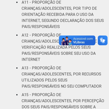
A11 - PROPORÇÃO DE
CRIANÇAS/ADOLESCENTES, POR TIPO DE
ORIENTAÇÃO RECEBIDA PARA O USO DA
INTERNET, SEGUNDO DECLARAÇÃO DOS SEUS
PAIS/RESPONSÁVEIS
A12 - PROPORÇÃO DE
CRIANÇAS/ADOLESCENTES, POR TIPO DE
VERIFICAÇÃO REALIZADA PELOS SEUS
PAIS/RESPONSÁVEIS SOBRE SEU USO DA
INTERNET
A13 - PROPORÇÃO DE
CRIANÇAS/ADOLESCENTES, POR RECURSOS
UTILIZADOS PELOS SEUS
PAIS/RESPONSÁVEIS NO SEU COMPUTADOR
A15 - PROPORÇÃO DE
CRIANÇAS/ADOLESCENTES, POR PERCEPÇÃO
DOS SEUS PAIS/RESPONSÁVEIS SOBRE A