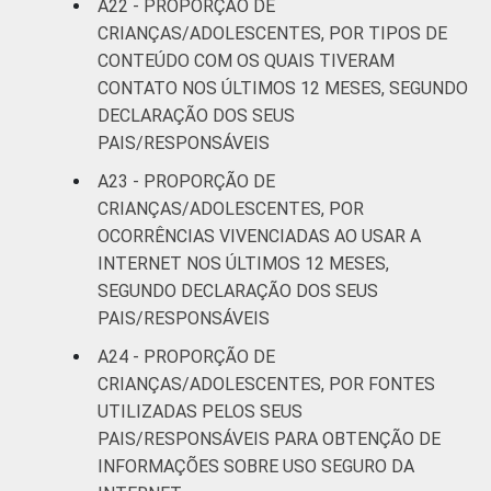
A22 - PROPORÇÃO DE
CRIANÇAS/ADOLESCENTES, POR TIPOS DE
CONTEÚDO COM OS QUAIS TIVERAM
CONTATO NOS ÚLTIMOS 12 MESES, SEGUNDO
DECLARAÇÃO DOS SEUS
PAIS/RESPONSÁVEIS
A23 - PROPORÇÃO DE
CRIANÇAS/ADOLESCENTES, POR
OCORRÊNCIAS VIVENCIADAS AO USAR A
INTERNET NOS ÚLTIMOS 12 MESES,
SEGUNDO DECLARAÇÃO DOS SEUS
PAIS/RESPONSÁVEIS
A24 - PROPORÇÃO DE
CRIANÇAS/ADOLESCENTES, POR FONTES
UTILIZADAS PELOS SEUS
PAIS/RESPONSÁVEIS PARA OBTENÇÃO DE
INFORMAÇÕES SOBRE USO SEGURO DA