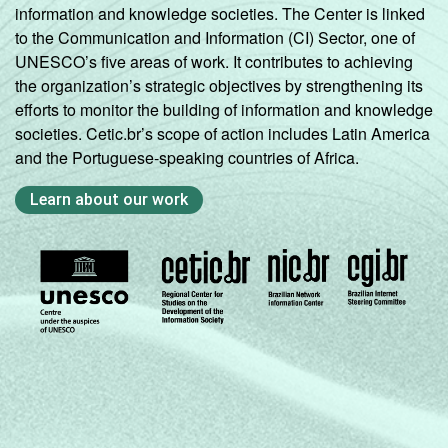
information and knowledge societies. The Center is linked
to the Communication and Information (CI) Sector, one of
UNESCO’s five areas of work. It contributes to achieving
the organization’s strategic objectives by strengthening its
efforts to monitor the building of information and knowledge
societies. Cetic.br’s scope of action includes Latin America
and the Portuguese-speaking countries of Africa.
Learn about our work