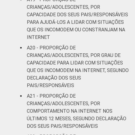
CRIANÇAS/ADOLESCENTES, POR
CAPACIDADE DOS SEUS PAIS/RESPONSÁVEIS
PARA AJUDÁ-LOS A LIDAR COM SITUAÇÕES
QUE OS INCOMODEM OU CONSTRANJAM NA
INTERNET
A20 - PROPORÇÃO DE
CRIANÇAS/ADOLESCENTES, POR GRAU DE
CAPACIDADE PARA LIDAR COM SITUAÇÕES
QUE OS INCOMODEM NA INTERNET, SEGUNDO
DECLARAÇÃO DOS SEUS
PAIS/RESPONSÁVEIS
A21 - PROPORÇÃO DE
CRIANÇAS/ADOLESCENTES, POR
COMPORTAMENTO NA INTERNET NOS
ÚLTIMOS 12 MESES, SEGUNDO DECLARAÇÃO
DOS SEUS PAIS/RESPONSÁVEIS