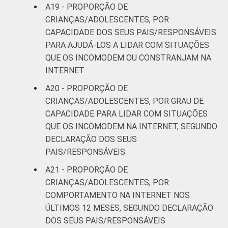
A19 - PROPORÇÃO DE
CRIANÇAS/ADOLESCENTES, POR
CAPACIDADE DOS SEUS PAIS/RESPONSÁVEIS
PARA AJUDÁ-LOS A LIDAR COM SITUAÇÕES
QUE OS INCOMODEM OU CONSTRANJAM NA
INTERNET
A20 - PROPORÇÃO DE
CRIANÇAS/ADOLESCENTES, POR GRAU DE
CAPACIDADE PARA LIDAR COM SITUAÇÕES
QUE OS INCOMODEM NA INTERNET, SEGUNDO
DECLARAÇÃO DOS SEUS
PAIS/RESPONSÁVEIS
A21 - PROPORÇÃO DE
CRIANÇAS/ADOLESCENTES, POR
COMPORTAMENTO NA INTERNET NOS
ÚLTIMOS 12 MESES, SEGUNDO DECLARAÇÃO
DOS SEUS PAIS/RESPONSÁVEIS