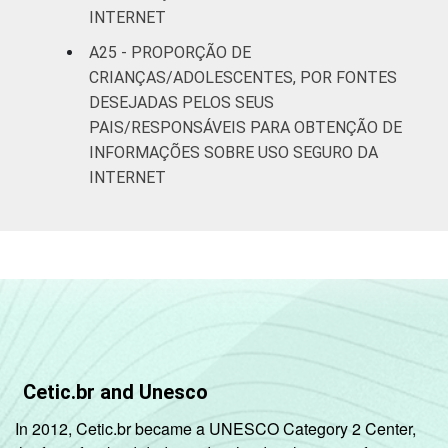
INTERNET
A25 - PROPORÇÃO DE
CRIANÇAS/ADOLESCENTES, POR FONTES
DESEJADAS PELOS SEUS
PAIS/RESPONSÁVEIS PARA OBTENÇÃO DE
INFORMAÇÕES SOBRE USO SEGURO DA
INTERNET
Cetic.br and Unesco
In 2012, Cetic.br became a UNESCO Category 2 Center,