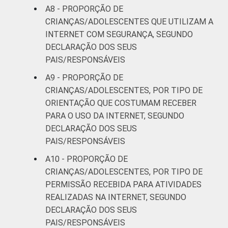
A8 - PROPORÇÃO DE
CRIANÇAS/ADOLESCENTES QUE UTILIZAM A
INTERNET COM SEGURANÇA, SEGUNDO
DECLARAÇÃO DOS SEUS
PAIS/RESPONSÁVEIS
A9 - PROPORÇÃO DE
CRIANÇAS/ADOLESCENTES, POR TIPO DE
ORIENTAÇÃO QUE COSTUMAM RECEBER
PARA O USO DA INTERNET, SEGUNDO
DECLARAÇÃO DOS SEUS
PAIS/RESPONSÁVEIS
A10 - PROPORÇÃO DE
CRIANÇAS/ADOLESCENTES, POR TIPO DE
PERMISSÃO RECEBIDA PARA ATIVIDADES
REALIZADAS NA INTERNET, SEGUNDO
DECLARAÇÃO DOS SEUS
PAIS/RESPONSÁVEIS