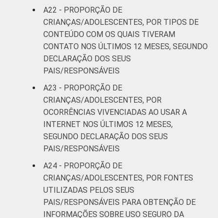
A22 - PROPORÇÃO DE
CRIANÇAS/ADOLESCENTES, POR TIPOS DE
CONTEÚDO COM OS QUAIS TIVERAM
CONTATO NOS ÚLTIMOS 12 MESES, SEGUNDO
DECLARAÇÃO DOS SEUS
PAIS/RESPONSÁVEIS
A23 - PROPORÇÃO DE
CRIANÇAS/ADOLESCENTES, POR
OCORRÊNCIAS VIVENCIADAS AO USAR A
INTERNET NOS ÚLTIMOS 12 MESES,
SEGUNDO DECLARAÇÃO DOS SEUS
PAIS/RESPONSÁVEIS
A24 - PROPORÇÃO DE
CRIANÇAS/ADOLESCENTES, POR FONTES
UTILIZADAS PELOS SEUS
PAIS/RESPONSÁVEIS PARA OBTENÇÃO DE
INFORMAÇÕES SOBRE USO SEGURO DA