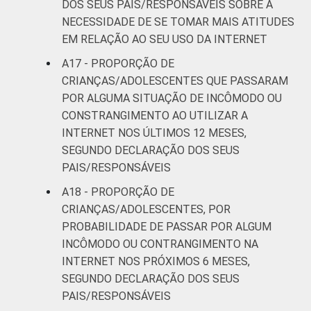
DOS SEUS PAIS/RESPONSÁVEIS SOBRE A
NECESSIDADE DE SE TOMAR MAIS ATITUDES
EM RELAÇÃO AO SEU USO DA INTERNET
A17 - PROPORÇÃO DE
CRIANÇAS/ADOLESCENTES QUE PASSARAM
POR ALGUMA SITUAÇÃO DE INCÔMODO OU
CONSTRANGIMENTO AO UTILIZAR A
INTERNET NOS ÚLTIMOS 12 MESES,
SEGUNDO DECLARAÇÃO DOS SEUS
PAIS/RESPONSÁVEIS
A18 - PROPORÇÃO DE
CRIANÇAS/ADOLESCENTES, POR
PROBABILIDADE DE PASSAR POR ALGUM
INCÔMODO OU CONTRANGIMENTO NA
INTERNET NOS PRÓXIMOS 6 MESES,
SEGUNDO DECLARAÇÃO DOS SEUS
PAIS/RESPONSÁVEIS