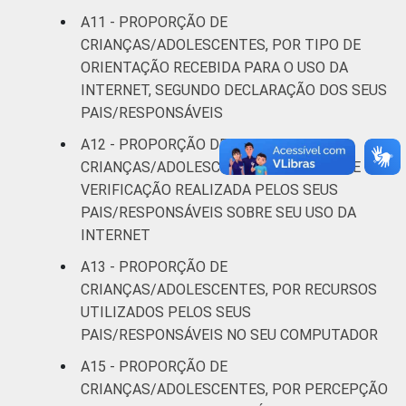
A11 - PROPORÇÃO DE
CRIANÇAS/ADOLESCENTES, POR TIPO DE
ORIENTAÇÃO RECEBIDA PARA O USO DA
INTERNET, SEGUNDO DECLARAÇÃO DOS SEUS
PAIS/RESPONSÁVEIS
A12 - PROPORÇÃO DE
CRIANÇAS/ADOLESCENTES, POR TIPO DE
VERIFICAÇÃO REALIZADA PELOS SEUS
PAIS/RESPONSÁVEIS SOBRE SEU USO DA
INTERNET
A13 - PROPORÇÃO DE
CRIANÇAS/ADOLESCENTES, POR RECURSOS
UTILIZADOS PELOS SEUS
PAIS/RESPONSÁVEIS NO SEU COMPUTADOR
A15 - PROPORÇÃO DE
CRIANÇAS/ADOLESCENTES, POR PERCEPÇÃO