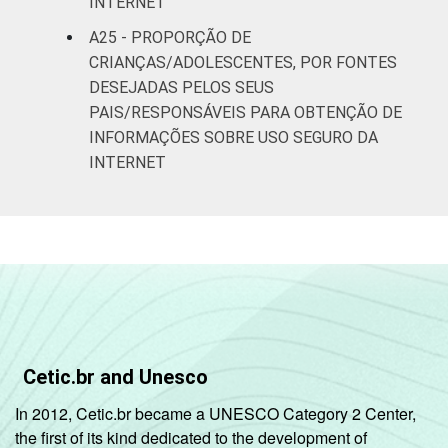
INTERNET
A25 - PROPORÇÃO DE
CRIANÇAS/ADOLESCENTES, POR FONTES
DESEJADAS PELOS SEUS
PAIS/RESPONSÁVEIS PARA OBTENÇÃO DE
INFORMAÇÕES SOBRE USO SEGURO DA
INTERNET
Cetic.br and Unesco
In 2012, Cetic.br became a UNESCO Category 2 Center,
the first of its kind dedicated to the development of