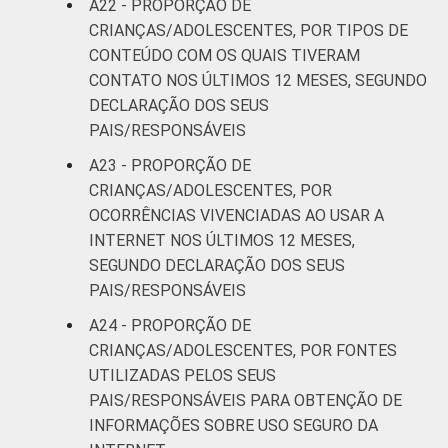
A22 - PROPORÇÃO DE
CRIANÇAS/ADOLESCENTES, POR TIPOS DE
CONTEÚDO COM OS QUAIS TIVERAM
CONTATO NOS ÚLTIMOS 12 MESES, SEGUNDO
DECLARAÇÃO DOS SEUS
PAIS/RESPONSÁVEIS
A23 - PROPORÇÃO DE
CRIANÇAS/ADOLESCENTES, POR
OCORRÊNCIAS VIVENCIADAS AO USAR A
INTERNET NOS ÚLTIMOS 12 MESES,
SEGUNDO DECLARAÇÃO DOS SEUS
PAIS/RESPONSÁVEIS
A24 - PROPORÇÃO DE
CRIANÇAS/ADOLESCENTES, POR FONTES
UTILIZADAS PELOS SEUS
PAIS/RESPONSÁVEIS PARA OBTENÇÃO DE
INFORMAÇÕES SOBRE USO SEGURO DA