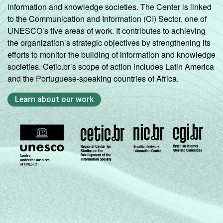
information and knowledge societies. The Center is linked
to the Communication and Information (CI) Sector, one of
UNESCO’s five areas of work. It contributes to achieving
the organization’s strategic objectives by strengthening its
efforts to monitor the building of information and knowledge
societies. Cetic.br’s scope of action includes Latin America
and the Portuguese-speaking countries of Africa.
Learn about our work