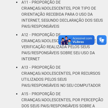
A11 - PROPORÇÃO DE
CRIANÇAS/ADOLESCENTES, POR TIPO DE
ORIENTAÇÃO RECEBIDA PARA O USO DA
INTERNET, SEGUNDO DECLARAÇÃO DOS SEUS
PAIS/RESPONSÁVEIS
A12 - PROPORÇÃO DE
CRIANÇAS/ADOLESCENTES, POR TIPO DE
VERIFICAÇÃO REALIZADA PELOS SEUS
PAIS/RESPONSÁVEIS SOBRE SEU USO DA
INTERNET
A13 - PROPORÇÃO DE
CRIANÇAS/ADOLESCENTES, POR RECURSOS
UTILIZADOS PELOS SEUS
PAIS/RESPONSÁVEIS NO SEU COMPUTADOR
A15 - PROPORÇÃO DE
CRIANÇAS/ADOLESCENTES, POR PERCEPÇÃO
DOS SEUS PAIS/RESPONSÁVEIS SOBRE A