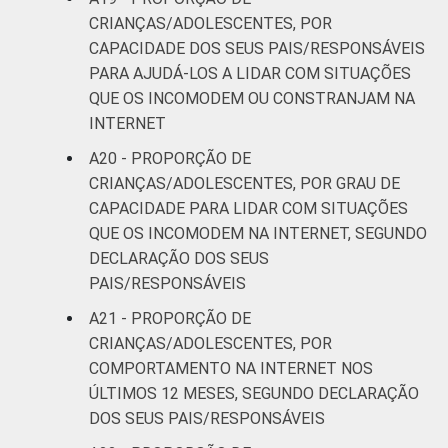
CRIANÇAS/ADOLESCENTES, POR
CAPACIDADE DOS SEUS PAIS/RESPONSÁVEIS
PARA AJUDÁ-LOS A LIDAR COM SITUAÇÕES
QUE OS INCOMODEM OU CONSTRANJAM NA
INTERNET
A20 - PROPORÇÃO DE
CRIANÇAS/ADOLESCENTES, POR GRAU DE
CAPACIDADE PARA LIDAR COM SITUAÇÕES
QUE OS INCOMODEM NA INTERNET, SEGUNDO
DECLARAÇÃO DOS SEUS
PAIS/RESPONSÁVEIS
A21 - PROPORÇÃO DE
CRIANÇAS/ADOLESCENTES, POR
COMPORTAMENTO NA INTERNET NOS
ÚLTIMOS 12 MESES, SEGUNDO DECLARAÇÃO
DOS SEUS PAIS/RESPONSÁVEIS