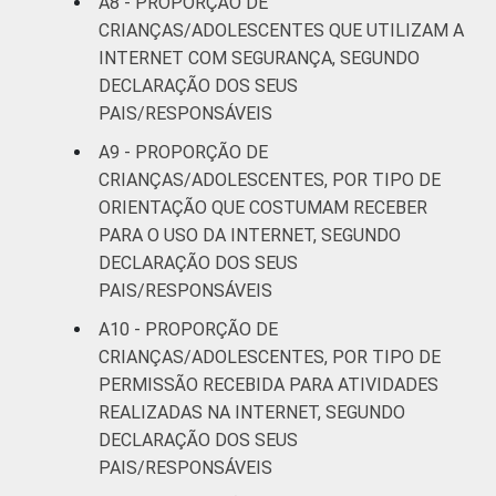
A8 - PROPORÇÃO DE
CRIANÇAS/ADOLESCENTES QUE UTILIZAM A
INTERNET COM SEGURANÇA, SEGUNDO
DECLARAÇÃO DOS SEUS
PAIS/RESPONSÁVEIS
A9 - PROPORÇÃO DE
CRIANÇAS/ADOLESCENTES, POR TIPO DE
ORIENTAÇÃO QUE COSTUMAM RECEBER
PARA O USO DA INTERNET, SEGUNDO
DECLARAÇÃO DOS SEUS
PAIS/RESPONSÁVEIS
A10 - PROPORÇÃO DE
CRIANÇAS/ADOLESCENTES, POR TIPO DE
PERMISSÃO RECEBIDA PARA ATIVIDADES
REALIZADAS NA INTERNET, SEGUNDO
DECLARAÇÃO DOS SEUS
PAIS/RESPONSÁVEIS