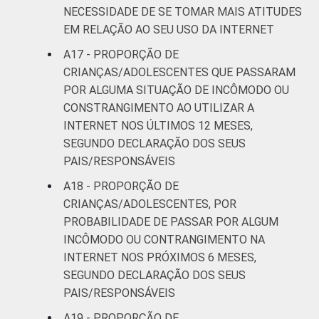
NECESSIDADE DE SE TOMAR MAIS ATITUDES
EM RELAÇÃO AO SEU USO DA INTERNET
A17 - PROPORÇÃO DE
CRIANÇAS/ADOLESCENTES QUE PASSARAM
POR ALGUMA SITUAÇÃO DE INCÔMODO OU
CONSTRANGIMENTO AO UTILIZAR A
INTERNET NOS ÚLTIMOS 12 MESES,
SEGUNDO DECLARAÇÃO DOS SEUS
PAIS/RESPONSÁVEIS
A18 - PROPORÇÃO DE
CRIANÇAS/ADOLESCENTES, POR
PROBABILIDADE DE PASSAR POR ALGUM
INCÔMODO OU CONTRANGIMENTO NA
INTERNET NOS PRÓXIMOS 6 MESES,
SEGUNDO DECLARAÇÃO DOS SEUS
PAIS/RESPONSÁVEIS
A19 - PROPORÇÃO DE