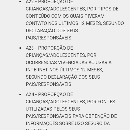
A22 - PROPORÇÃO DE
CRIANÇAS/ADOLESCENTES, POR TIPOS DE
CONTEÚDO COM OS QUAIS TIVERAM
CONTATO NOS ÚLTIMOS 12 MESES, SEGUNDO
DECLARAÇÃO DOS SEUS
PAIS/RESPONSÁVEIS
A23 - PROPORÇÃO DE
CRIANÇAS/ADOLESCENTES, POR
OCORRÊNCIAS VIVENCIADAS AO USAR A
INTERNET NOS ÚLTIMOS 12 MESES,
SEGUNDO DECLARAÇÃO DOS SEUS
PAIS/RESPONSÁVEIS
A24 - PROPORÇÃO DE
CRIANÇAS/ADOLESCENTES, POR FONTES
UTILIZADAS PELOS SEUS
PAIS/RESPONSÁVEIS PARA OBTENÇÃO DE
INFORMAÇÕES SOBRE USO SEGURO DA