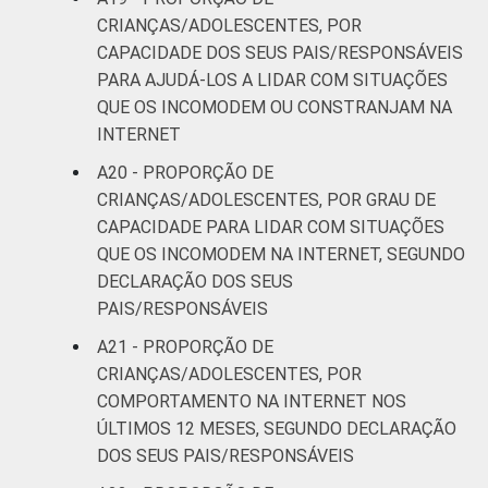
CRIANÇAS/ADOLESCENTES, POR
CAPACIDADE DOS SEUS PAIS/RESPONSÁVEIS
PARA AJUDÁ-LOS A LIDAR COM SITUAÇÕES
QUE OS INCOMODEM OU CONSTRANJAM NA
INTERNET
A20 - PROPORÇÃO DE
CRIANÇAS/ADOLESCENTES, POR GRAU DE
CAPACIDADE PARA LIDAR COM SITUAÇÕES
QUE OS INCOMODEM NA INTERNET, SEGUNDO
DECLARAÇÃO DOS SEUS
PAIS/RESPONSÁVEIS
A21 - PROPORÇÃO DE
CRIANÇAS/ADOLESCENTES, POR
COMPORTAMENTO NA INTERNET NOS
ÚLTIMOS 12 MESES, SEGUNDO DECLARAÇÃO
DOS SEUS PAIS/RESPONSÁVEIS