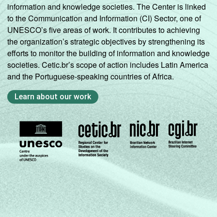
information and knowledge societies. The Center is linked
to the Communication and Information (CI) Sector, one of
UNESCO’s five areas of work. It contributes to achieving
the organization’s strategic objectives by strengthening its
efforts to monitor the building of information and knowledge
societies. Cetic.br’s scope of action includes Latin America
and the Portuguese-speaking countries of Africa.
Learn about our work