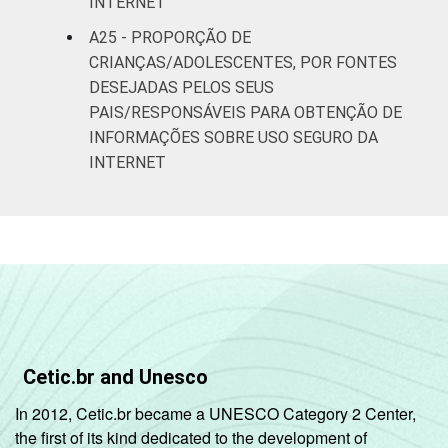
INTERNET
A25 - PROPORÇÃO DE
CRIANÇAS/ADOLESCENTES, POR FONTES
DESEJADAS PELOS SEUS
PAIS/RESPONSÁVEIS PARA OBTENÇÃO DE
INFORMAÇÕES SOBRE USO SEGURO DA
INTERNET
Cetic.br and Unesco
In 2012, Cetic.br became a UNESCO Category 2 Center,
the first of its kind dedicated to the development of