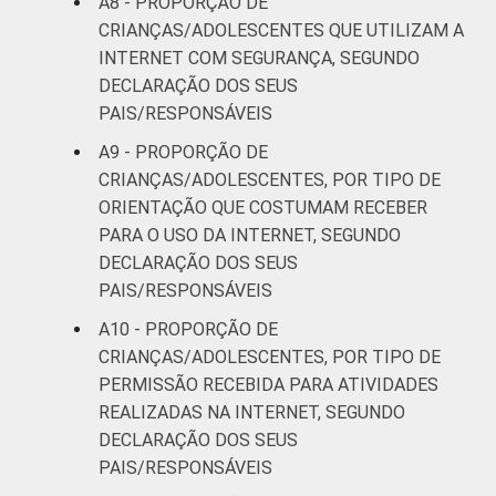
A8 - PROPORÇÃO DE
Fonte: NIC.br - out 2014 / fev 2015
CRIANÇAS/ADOLESCENTES QUE UTILIZAM A
INTERNET COM SEGURANÇA, SEGUNDO
DECLARAÇÃO DOS SEUS
PAIS/RESPONSÁVEIS
A9 - PROPORÇÃO DE
CRIANÇAS/ADOLESCENTES, POR TIPO DE
ORIENTAÇÃO QUE COSTUMAM RECEBER
PARA O USO DA INTERNET, SEGUNDO
DECLARAÇÃO DOS SEUS
PAIS/RESPONSÁVEIS
A10 - PROPORÇÃO DE
CRIANÇAS/ADOLESCENTES, POR TIPO DE
PERMISSÃO RECEBIDA PARA ATIVIDADES
REALIZADAS NA INTERNET, SEGUNDO
DECLARAÇÃO DOS SEUS
PAIS/RESPONSÁVEIS