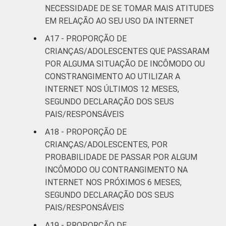
NECESSIDADE DE SE TOMAR MAIS ATITUDES
EM RELAÇÃO AO SEU USO DA INTERNET
A17 - PROPORÇÃO DE
CRIANÇAS/ADOLESCENTES QUE PASSARAM
POR ALGUMA SITUAÇÃO DE INCÔMODO OU
CONSTRANGIMENTO AO UTILIZAR A
INTERNET NOS ÚLTIMOS 12 MESES,
SEGUNDO DECLARAÇÃO DOS SEUS
PAIS/RESPONSÁVEIS
A18 - PROPORÇÃO DE
CRIANÇAS/ADOLESCENTES, POR
PROBABILIDADE DE PASSAR POR ALGUM
INCÔMODO OU CONTRANGIMENTO NA
INTERNET NOS PRÓXIMOS 6 MESES,
SEGUNDO DECLARAÇÃO DOS SEUS
PAIS/RESPONSÁVEIS
A19 - PROPORÇÃO DE