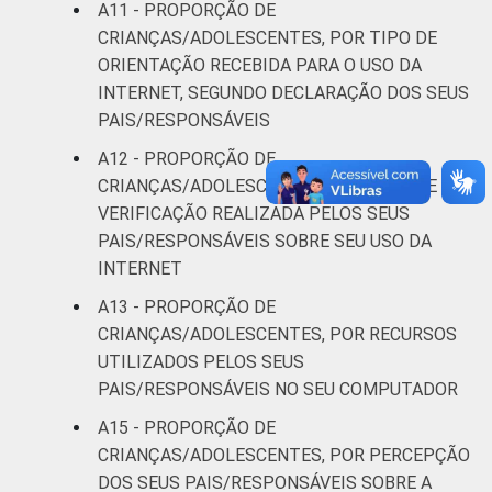
A11 - PROPORÇÃO DE
CRIANÇAS/ADOLESCENTES, POR TIPO DE
ORIENTAÇÃO RECEBIDA PARA O USO DA
INTERNET, SEGUNDO DECLARAÇÃO DOS SEUS
PAIS/RESPONSÁVEIS
A12 - PROPORÇÃO DE
CRIANÇAS/ADOLESCENTES, POR TIPO DE
VERIFICAÇÃO REALIZADA PELOS SEUS
PAIS/RESPONSÁVEIS SOBRE SEU USO DA
INTERNET
A13 - PROPORÇÃO DE
CRIANÇAS/ADOLESCENTES, POR RECURSOS
UTILIZADOS PELOS SEUS
PAIS/RESPONSÁVEIS NO SEU COMPUTADOR
A15 - PROPORÇÃO DE
CRIANÇAS/ADOLESCENTES, POR PERCEPÇÃO
DOS SEUS PAIS/RESPONSÁVEIS SOBRE A