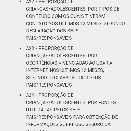
A22 - PROPORÇÃO DE
CRIANÇAS/ADOLESCENTES, POR TIPOS DE
CONTEÚDO COM OS QUAIS TIVERAM
CONTATO NOS ÚLTIMOS 12 MESES, SEGUNDO
DECLARAÇÃO DOS SEUS
PAIS/RESPONSÁVEIS
A23 - PROPORÇÃO DE
CRIANÇAS/ADOLESCENTES, POR
OCORRÊNCIAS VIVENCIADAS AO USAR A
INTERNET NOS ÚLTIMOS 12 MESES,
SEGUNDO DECLARAÇÃO DOS SEUS
PAIS/RESPONSÁVEIS
A24 - PROPORÇÃO DE
CRIANÇAS/ADOLESCENTES, POR FONTES
UTILIZADAS PELOS SEUS
PAIS/RESPONSÁVEIS PARA OBTENÇÃO DE
INFORMAÇÕES SOBRE USO SEGURO DA