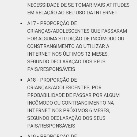
NECESSIDADE DE SE TOMAR MAIS ATITUDES
EM RELAÇÃO AO SEU USO DA INTERNET
A17 - PROPORÇÃO DE
CRIANÇAS/ADOLESCENTES QUE PASSARAM
POR ALGUMA SITUAÇÃO DE INCÔMODO OU
CONSTRANGIMENTO AO UTILIZAR A
INTERNET NOS ÚLTIMOS 12 MESES,
SEGUNDO DECLARAÇÃO DOS SEUS
PAIS/RESPONSÁVEIS
A18 - PROPORÇÃO DE
CRIANÇAS/ADOLESCENTES, POR
PROBABILIDADE DE PASSAR POR ALGUM
INCÔMODO OU CONTRANGIMENTO NA
INTERNET NOS PRÓXIMOS 6 MESES,
SEGUNDO DECLARAÇÃO DOS SEUS
PAIS/RESPONSÁVEIS
A19 - PROPORÇÃO DE