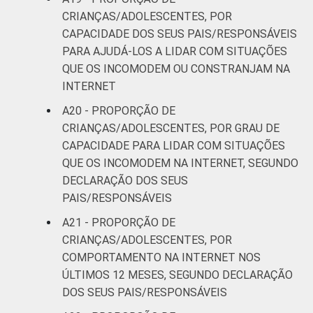
CRIANÇAS/ADOLESCENTES, POR
CAPACIDADE DOS SEUS PAIS/RESPONSÁVEIS
PARA AJUDÁ-LOS A LIDAR COM SITUAÇÕES
QUE OS INCOMODEM OU CONSTRANJAM NA
INTERNET
A20 - PROPORÇÃO DE
CRIANÇAS/ADOLESCENTES, POR GRAU DE
CAPACIDADE PARA LIDAR COM SITUAÇÕES
QUE OS INCOMODEM NA INTERNET, SEGUNDO
DECLARAÇÃO DOS SEUS
PAIS/RESPONSÁVEIS
A21 - PROPORÇÃO DE
CRIANÇAS/ADOLESCENTES, POR
COMPORTAMENTO NA INTERNET NOS
ÚLTIMOS 12 MESES, SEGUNDO DECLARAÇÃO
DOS SEUS PAIS/RESPONSÁVEIS