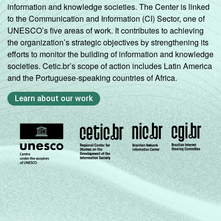
information and knowledge societies. The Center is linked
to the Communication and Information (CI) Sector, one of
UNESCO’s five areas of work. It contributes to achieving
the organization’s strategic objectives by strengthening its
efforts to monitor the building of information and knowledge
societies. Cetic.br’s scope of action includes Latin America
and the Portuguese-speaking countries of Africa.
Learn about our work