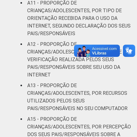
A11 - PROPORÇÃO DE
CRIANÇAS/ADOLESCENTES, POR TIPO DE
ORIENTAÇÃO RECEBIDA PARA O USO DA
INTERNET, SEGUNDO DECLARAÇÃO DOS SEUS
PAIS/RESPONSÁVEIS
A12 - PROPORÇÃO DE
CRIANÇAS/ADOLESCENTES, POR TIPO DE
VERIFICAÇÃO REALIZADA PELOS SEUS
PAIS/RESPONSÁVEIS SOBRE SEU USO DA
INTERNET
A13 - PROPORÇÃO DE
CRIANÇAS/ADOLESCENTES, POR RECURSOS
UTILIZADOS PELOS SEUS
PAIS/RESPONSÁVEIS NO SEU COMPUTADOR
A15 - PROPORÇÃO DE
CRIANÇAS/ADOLESCENTES, POR PERCEPÇÃO
DOS SEUS PAIS/RESPONSÁVEIS SOBRE A