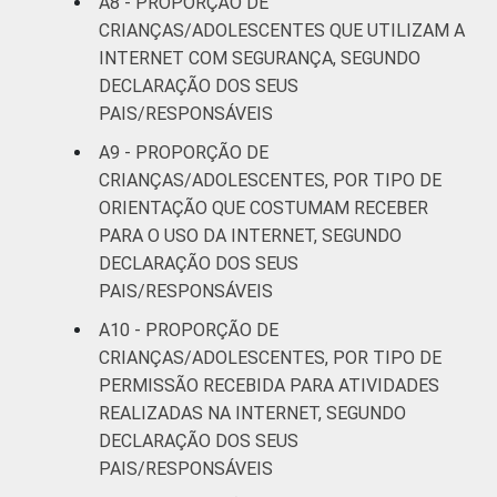
A8 - PROPORÇÃO DE
CRIANÇAS/ADOLESCENTES QUE UTILIZAM A
INTERNET COM SEGURANÇA, SEGUNDO
DECLARAÇÃO DOS SEUS
PAIS/RESPONSÁVEIS
A9 - PROPORÇÃO DE
CRIANÇAS/ADOLESCENTES, POR TIPO DE
ORIENTAÇÃO QUE COSTUMAM RECEBER
PARA O USO DA INTERNET, SEGUNDO
DECLARAÇÃO DOS SEUS
PAIS/RESPONSÁVEIS
A10 - PROPORÇÃO DE
CRIANÇAS/ADOLESCENTES, POR TIPO DE
PERMISSÃO RECEBIDA PARA ATIVIDADES
REALIZADAS NA INTERNET, SEGUNDO
DECLARAÇÃO DOS SEUS
PAIS/RESPONSÁVEIS