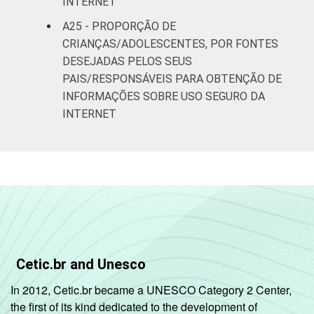
INTERNET
A25 - PROPORÇÃO DE
CRIANÇAS/ADOLESCENTES, POR FONTES
DESEJADAS PELOS SEUS
PAIS/RESPONSÁVEIS PARA OBTENÇÃO DE
INFORMAÇÕES SOBRE USO SEGURO DA
INTERNET
Cetic.br and Unesco
In 2012, Cetic.br became a UNESCO Category 2 Center,
the first of its kind dedicated to the development of