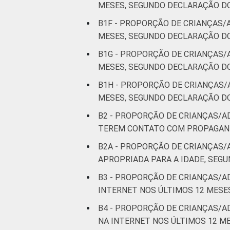
MESES, SEGUNDO DECLARAÇÃO DO
B1F - PROPORÇÃO DE CRIANÇAS/
MESES, SEGUNDO DECLARAÇÃO DO
B1G - PROPORÇÃO DE CRIANÇAS/
MESES, SEGUNDO DECLARAÇÃO DOS
B1H - PROPORÇÃO DE CRIANÇAS/
MESES, SEGUNDO DECLARAÇÃO DO
B2 - PROPORÇÃO DE CRIANÇAS/
TEREM CONTATO COM PROPAGAND
B2A - PROPORÇÃO DE CRIANÇAS
APROPRIADA PARA A IDADE, SEG
B3 - PROPORÇÃO DE CRIANÇAS/
INTERNET NOS ÚLTIMOS 12 MESE
B4 - PROPORÇÃO DE CRIANÇAS/
NA INTERNET NOS ÚLTIMOS 12 M