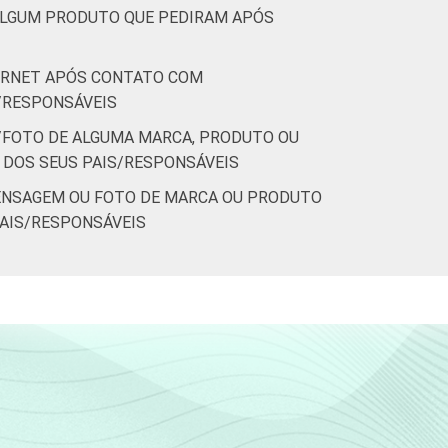
ALGUM PRODUTO QUE PEDIRAM APÓS
ERNET APÓS CONTATO COM
/RESPONSÁVEIS
FOTO DE ALGUMA MARCA, PRODUTO OU
 DOS SEUS PAIS/RESPONSÁVEIS
ENSAGEM OU FOTO DE MARCA OU PRODUTO
PAIS/RESPONSÁVEIS