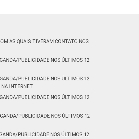
COM AS QUAIS TIVERAM CONTATO NOS
GANDA/PUBLICIDADE NOS ÚLTIMOS 12
GANDA/PUBLICIDADE NOS ÚLTIMOS 12
 NA INTERNET
GANDA/PUBLICIDADE NOS ÚLTIMOS 12
GANDA/PUBLICIDADE NOS ÚLTIMOS 12
GANDA/PUBLICIDADE NOS ÚLTIMOS 12