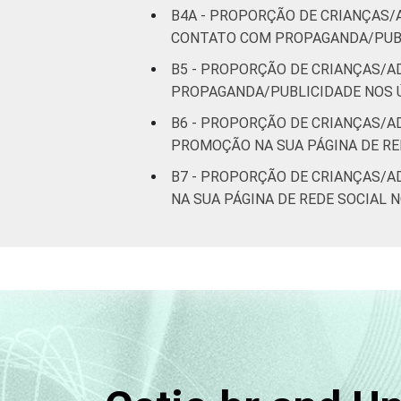
B4A - PROPORÇÃO DE CRIANÇAS
CONTATO COM PROPAGANDA/PUBL
B5 - PROPORÇÃO DE CRIANÇAS/
PROPAGANDA/PUBLICIDADE NOS Ú
B6 - PROPORÇÃO DE CRIANÇAS/
PROMOÇÃO NA SUA PÁGINA DE RE
B7 - PROPORÇÃO DE CRIANÇAS/
NA SUA PÁGINA DE REDE SOCIAL