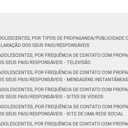
DOLESCENTES, POR TIPOS DE PROPAGANDA/PUBLICIDADE 
CLARAÇÃO DOS SEUS PAIS/RESPONSÁVEIS
ADOLESCENTES, POR FREQUÊNCIA DE CONTATO COM PROPA
S SEUS PAIS/RESPONSÁVEIS - TELEVISÃO
ADOLESCENTES, POR FREQUÊNCIA DE CONTATO COM PROPA
S SEUS PAIS/RESPONSÁVEIS - MENSAGENS INSTANTÂNEAS
ADOLESCENTES, POR FREQUÊNCIA DE CONTATO COM PROPA
 SEUS PAIS/RESPONSÁVEIS - SITES DE VÍDEOS
ADOLESCENTES, POR FREQUÊNCIA DE CONTATO COM PROPA
 SEUS PAIS/RESPONSÁVEIS - SITE DE UMA REDE SOCIAL
ADOLESCENTES, POR FREQUÊNCIA DE CONTATO COM PROPA