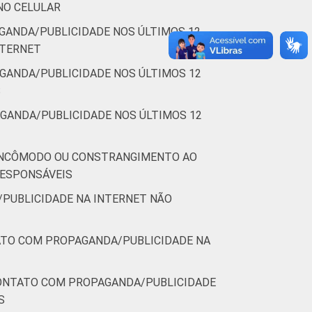
NO CELULAR
GANDA/PUBLICIDADE NOS ÚLTIMOS 12
NTERNET
GANDA/PUBLICIDADE NOS ÚLTIMOS 12
S
GANDA/PUBLICIDADE NOS ÚLTIMOS 12
 INCÔMODO OU CONSTRANGIMENTO AO
RESPONSÁVEIS
PUBLICIDADE NA INTERNET NÃO
ATO COM PROPAGANDA/PUBLICIDADE NA
CONTATO COM PROPAGANDA/PUBLICIDADE
S