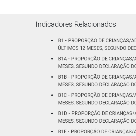
Indicadores Relacionados
B1 - PROPORÇÃO DE CRIANÇAS/A
ÚLTIMOS 12 MESES, SEGUNDO DE
B1A - PROPORÇÃO DE CRIANÇAS/
MESES, SEGUNDO DECLARAÇÃO DO
B1B - PROPORÇÃO DE CRIANÇAS/
MESES, SEGUNDO DECLARAÇÃO DO
B1C - PROPORÇÃO DE CRIANÇAS/
MESES, SEGUNDO DECLARAÇÃO DOS
B1D - PROPORÇÃO DE CRIANÇAS/
MESES, SEGUNDO DECLARAÇÃO DOS
B1E - PROPORÇÃO DE CRIANÇAS/