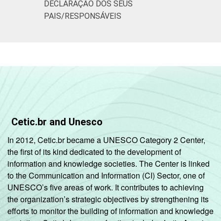
DECLARAÇÃO DOS SEUS
PAIS/RESPONSÁVEIS
Cetic.br and Unesco
In 2012, Cetic.br became a UNESCO Category 2 Center,
the first of its kind dedicated to the development of
information and knowledge societies. The Center is linked
to the Communication and Information (CI) Sector, one of
UNESCO’s five areas of work. It contributes to achieving
the organization’s strategic objectives by strengthening its
efforts to monitor the building of information and knowledge