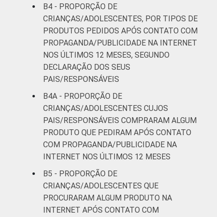
B4 - PROPORÇÃO DE
CRIANÇAS/ADOLESCENTES, POR TIPOS DE
PRODUTOS PEDIDOS APÓS CONTATO COM
PROPAGANDA/PUBLICIDADE NA INTERNET
NOS ÚLTIMOS 12 MESES, SEGUNDO
DECLARAÇÃO DOS SEUS
PAIS/RESPONSÁVEIS
B4A - PROPORÇÃO DE
CRIANÇAS/ADOLESCENTES CUJOS
PAIS/RESPONSÁVEIS COMPRARAM ALGUM
PRODUTO QUE PEDIRAM APÓS CONTATO
COM PROPAGANDA/PUBLICIDADE NA
INTERNET NOS ÚLTIMOS 12 MESES
B5 - PROPORÇÃO DE
CRIANÇAS/ADOLESCENTES QUE
PROCURARAM ALGUM PRODUTO NA
INTERNET APÓS CONTATO COM