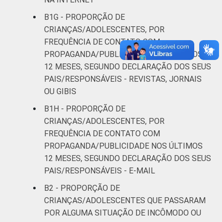
B1G - PROPORÇÃO DE
CRIANÇAS/ADOLESCENTES, POR
FREQUÊNCIA DE CONTATO COM
PROPAGANDA/PUBLICIDADE NOS ÚLTIMOS
12 MESES, SEGUNDO DECLARAÇÃO DOS SEUS
PAIS/RESPONSÁVEIS - REVISTAS, JORNAIS
OU GIBIS
B1H - PROPORÇÃO DE
CRIANÇAS/ADOLESCENTES, POR
FREQUÊNCIA DE CONTATO COM
PROPAGANDA/PUBLICIDADE NOS ÚLTIMOS
12 MESES, SEGUNDO DECLARAÇÃO DOS SEUS
PAIS/RESPONSÁVEIS - E-MAIL
B2 - PROPORÇÃO DE
CRIANÇAS/ADOLESCENTES QUE PASSARAM
POR ALGUMA SITUAÇÃO DE INCÔMODO OU