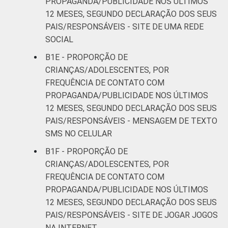
PROPAGANDA/PUBLICIDADE NOS ÚLTIMOS
12 MESES, SEGUNDO DECLARAÇÃO DOS SEUS
PAIS/RESPONSÁVEIS - SITE DE UMA REDE
SOCIAL
B1E - PROPORÇÃO DE
CRIANÇAS/ADOLESCENTES, POR
FREQUÊNCIA DE CONTATO COM
PROPAGANDA/PUBLICIDADE NOS ÚLTIMOS
12 MESES, SEGUNDO DECLARAÇÃO DOS SEUS
PAIS/RESPONSÁVEIS - MENSAGEM DE TEXTO
SMS NO CELULAR
B1F - PROPORÇÃO DE
CRIANÇAS/ADOLESCENTES, POR
FREQUÊNCIA DE CONTATO COM
PROPAGANDA/PUBLICIDADE NOS ÚLTIMOS
12 MESES, SEGUNDO DECLARAÇÃO DOS SEUS
PAIS/RESPONSÁVEIS - SITE DE JOGAR JOGOS
NA INTERNET