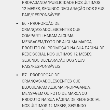
PROPAGANDA/PUBLICIDADE NOS ÚLTIMOS
12 MESES, SEGUNDO DECLARAÇÃO DOS SEUS
PAIS/RESPONSÁVEIS
B6 - PROPORÇÃO DE
CRIANÇAS/ADOLESCENTES QUE
COMPARTILHARAM ALGUMA
MENSAGEM/FOTO DE ALGUMA MARCA,
PRODUTO OU PROMOÇÃO NA SUA PÁGINA DE
REDE SOCIAL NOS ÚLTIMOS 12 MESES,
SEGUNDO DECLARAÇÃO DOS SEUS
PAIS/RESPONSÁVEIS
B7 - PROPORÇÃO DE
CRIANÇAS/ADOLESCENTES QUE
BLOQUEARAM ALGUMA PROPAGANDA,
MENSAGEM OU FOTO DE MARCA OU
PRODUTO NA SUA PÁGINA DE REDE SOCIAL
NOS ÚLTIMOS 12 MESES, SEGUNDO