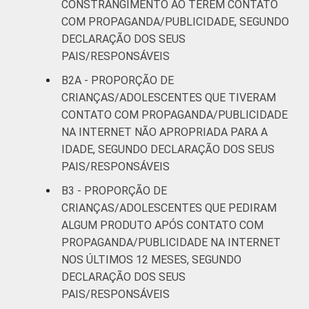
CONSTRANGIMENTO AO TEREM CONTATO
COM PROPAGANDA/PUBLICIDADE, SEGUNDO
DECLARAÇÃO DOS SEUS
PAIS/RESPONSÁVEIS
B2A - PROPORÇÃO DE
CRIANÇAS/ADOLESCENTES QUE TIVERAM
CONTATO COM PROPAGANDA/PUBLICIDADE
NA INTERNET NÃO APROPRIADA PARA A
IDADE, SEGUNDO DECLARAÇÃO DOS SEUS
PAIS/RESPONSÁVEIS
B3 - PROPORÇÃO DE
CRIANÇAS/ADOLESCENTES QUE PEDIRAM
ALGUM PRODUTO APÓS CONTATO COM
PROPAGANDA/PUBLICIDADE NA INTERNET
NOS ÚLTIMOS 12 MESES, SEGUNDO
DECLARAÇÃO DOS SEUS
PAIS/RESPONSÁVEIS