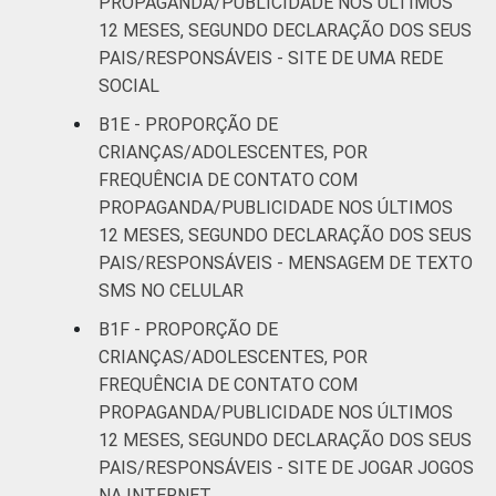
PROPAGANDA/PUBLICIDADE NOS ÚLTIMOS
12 MESES, SEGUNDO DECLARAÇÃO DOS SEUS
PAIS/RESPONSÁVEIS - SITE DE UMA REDE
SOCIAL
B1E - PROPORÇÃO DE
CRIANÇAS/ADOLESCENTES, POR
FREQUÊNCIA DE CONTATO COM
PROPAGANDA/PUBLICIDADE NOS ÚLTIMOS
12 MESES, SEGUNDO DECLARAÇÃO DOS SEUS
PAIS/RESPONSÁVEIS - MENSAGEM DE TEXTO
SMS NO CELULAR
B1F - PROPORÇÃO DE
CRIANÇAS/ADOLESCENTES, POR
FREQUÊNCIA DE CONTATO COM
PROPAGANDA/PUBLICIDADE NOS ÚLTIMOS
12 MESES, SEGUNDO DECLARAÇÃO DOS SEUS
PAIS/RESPONSÁVEIS - SITE DE JOGAR JOGOS
NA INTERNET