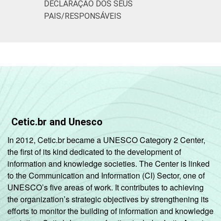
DECLARAÇÃO DOS SEUS
PAIS/RESPONSÁVEIS
Cetic.br and Unesco
In 2012, Cetic.br became a UNESCO Category 2 Center,
the first of its kind dedicated to the development of
information and knowledge societies. The Center is linked
to the Communication and Information (CI) Sector, one of
UNESCO’s five areas of work. It contributes to achieving
the organization’s strategic objectives by strengthening its
efforts to monitor the building of information and knowledge