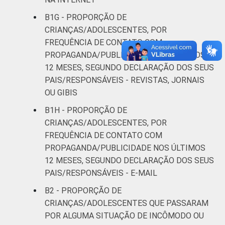
B1G - PROPORÇÃO DE
CRIANÇAS/ADOLESCENTES, POR
FREQUÊNCIA DE CONTATO COM
PROPAGANDA/PUBLICIDADE NOS ÚLTIMOS
12 MESES, SEGUNDO DECLARAÇÃO DOS SEUS
PAIS/RESPONSÁVEIS - REVISTAS, JORNAIS
OU GIBIS
B1H - PROPORÇÃO DE
CRIANÇAS/ADOLESCENTES, POR
FREQUÊNCIA DE CONTATO COM
PROPAGANDA/PUBLICIDADE NOS ÚLTIMOS
12 MESES, SEGUNDO DECLARAÇÃO DOS SEUS
PAIS/RESPONSÁVEIS - E-MAIL
B2 - PROPORÇÃO DE
CRIANÇAS/ADOLESCENTES QUE PASSARAM
POR ALGUMA SITUAÇÃO DE INCÔMODO OU