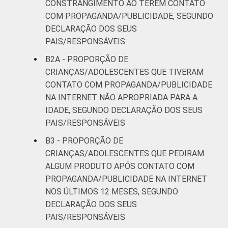
CONSTRANGIMENTO AO TEREM CONTATO
COM PROPAGANDA/PUBLICIDADE, SEGUNDO
DECLARAÇÃO DOS SEUS
PAIS/RESPONSÁVEIS
B2A - PROPORÇÃO DE
CRIANÇAS/ADOLESCENTES QUE TIVERAM
CONTATO COM PROPAGANDA/PUBLICIDADE
NA INTERNET NÃO APROPRIADA PARA A
IDADE, SEGUNDO DECLARAÇÃO DOS SEUS
PAIS/RESPONSÁVEIS
B3 - PROPORÇÃO DE
CRIANÇAS/ADOLESCENTES QUE PEDIRAM
ALGUM PRODUTO APÓS CONTATO COM
PROPAGANDA/PUBLICIDADE NA INTERNET
NOS ÚLTIMOS 12 MESES, SEGUNDO
DECLARAÇÃO DOS SEUS
PAIS/RESPONSÁVEIS