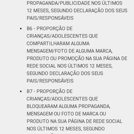
PROPAGANDA/PUBLICIDADE NOS ÚLTIMOS
12 MESES, SEGUNDO DECLARAÇÃO DOS SEUS
PAIS/RESPONSÁVEIS
B6 - PROPORÇÃO DE
CRIANÇAS/ADOLESCENTES QUE
COMPARTILHARAM ALGUMA
MENSAGEM/FOTO DE ALGUMA MARCA,
PRODUTO OU PROMOÇÃO NA SUA PÁGINA DE
REDE SOCIAL NOS ÚLTIMOS 12 MESES,
SEGUNDO DECLARAÇÃO DOS SEUS
PAIS/RESPONSÁVEIS
B7 - PROPORÇÃO DE
CRIANÇAS/ADOLESCENTES QUE
BLOQUEARAM ALGUMA PROPAGANDA,
MENSAGEM OU FOTO DE MARCA OU
PRODUTO NA SUA PÁGINA DE REDE SOCIAL
NOS ÚLTIMOS 12 MESES, SEGUNDO