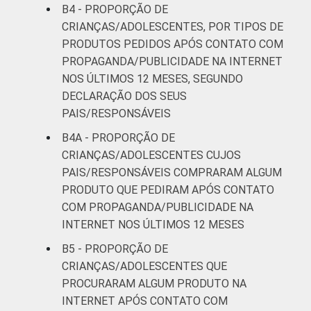
B4 - PROPORÇÃO DE
CRIANÇAS/ADOLESCENTES, POR TIPOS DE
PRODUTOS PEDIDOS APÓS CONTATO COM
PROPAGANDA/PUBLICIDADE NA INTERNET
NOS ÚLTIMOS 12 MESES, SEGUNDO
DECLARAÇÃO DOS SEUS
PAIS/RESPONSÁVEIS
B4A - PROPORÇÃO DE
CRIANÇAS/ADOLESCENTES CUJOS
PAIS/RESPONSÁVEIS COMPRARAM ALGUM
PRODUTO QUE PEDIRAM APÓS CONTATO
COM PROPAGANDA/PUBLICIDADE NA
INTERNET NOS ÚLTIMOS 12 MESES
B5 - PROPORÇÃO DE
CRIANÇAS/ADOLESCENTES QUE
PROCURARAM ALGUM PRODUTO NA
INTERNET APÓS CONTATO COM